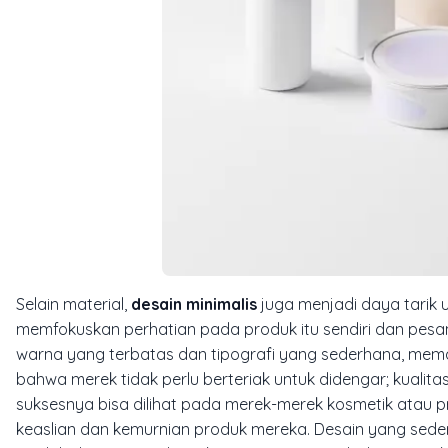
Selain material,
desain minimalis
juga menjadi daya tarik 
memfokuskan perhatian pada produk itu sendiri dan pesan 
warna yang terbatas dan tipografi yang sederhana, mema
bahwa merek tidak perlu berteriak untuk didengar; kualit
suksesnya bisa dilihat pada merek-merek kosmetik atau
keaslian dan kemurnian produk mereka. Desain yang sede