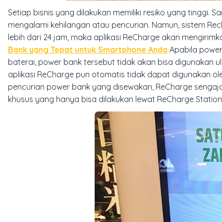
Setiap bisnis yang dilakukan memiliki resiko yang tinggi.
mengalami kehilangan atau pencurian. Namun, sistem Rec
lebih dari 24 jam, maka aplikasi ReCharge akan mengirimk
Bank yang Tepat untuk Smartphone Anda
Apabila power
baterai, power bank tersebut tidak akan bisa digunakan ul
aplikasi ReCharge pun otomatis tidak dapat digunakan o
pencurian power bank yang disewakan, ReCharge sengaja 
khusus yang hanya bisa dilakukan lewat ReCharge Station