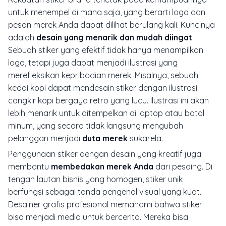
untuk menempel di mana saja, yang berarti logo dan
pesan merek Anda dapat dilihat berulang kali. Kuncinya
adalah
desain yang menarik dan mudah diingat
.
Sebuah stiker yang efektif tidak hanya menampilkan
logo, tetapi juga dapat menjadi ilustrasi yang
merefleksikan kepribadian merek. Misalnya, sebuah
kedai kopi dapat mendesain stiker dengan ilustrasi
cangkir kopi bergaya retro yang lucu. Ilustrasi ini akan
lebih menarik untuk ditempelkan di laptop atau botol
minum, yang secara tidak langsung mengubah
pelanggan menjadi
duta merek
sukarela.
Penggunaan stiker dengan desain yang kreatif juga
membantu
membedakan merek Anda
dari pesaing. Di
tengah lautan bisnis yang homogen, stiker unik
berfungsi sebagai tanda pengenal visual yang kuat.
Desainer grafis profesional memahami bahwa stiker
bisa menjadi media untuk bercerita. Mereka bisa