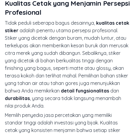
Kualitas Cetak yang Menjamin Persepsi
Profesional
Tidak peduli seberapa bagus desainnya,
kualitas cetak
stiker
adalah penentu utama persepsi profesional.
Stiker yang dicetak dengan buram, mudah luntur, atau
terkelupas akan memberikan kesan buruk dan merusak
citra merek yang sudah dibangun. Sebaliknya, stiker
yang dicetak di bahan berkualitas tinggi dengan
finishing yang bagus, seperti
matte
atau
glossy
, akan
terasa kokoh dan terlihat mahal. Pemilihan bahan stiker
yang tahan air atau tahan gores juga menunjukkan
bahwa Anda memikirkan
detail fungsionalitas
dan
durabilitas
, yang secara tidak langsung menambah
nilai produk Anda.
Memilih penyedia jasa percetakan yang memiliki
standar tinggi adalah investasi yang bijak. Kualitas
cetak yang konsisten menjamin bahwa setiap stiker