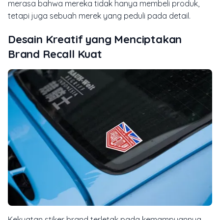
merasa bahwa mereka tidak hanya membeli produk,
tetapi juga sebuah merek yang peduli pada detail.
Desain Kreatif yang Menciptakan
Brand Recall
Kuat
Kekuatan stiker brand terletak pada kemampuannya