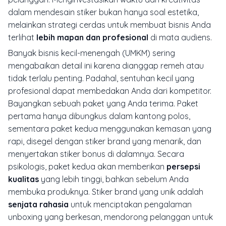
dalam mendesain stiker bukan hanya soal estetika,
melainkan strategi cerdas untuk membuat bisnis Anda
terlihat
lebih mapan dan profesional
di mata audiens.
Banyak bisnis kecil-menengah (UMKM) sering
mengabaikan detail ini karena dianggap remeh atau
tidak terlalu penting. Padahal, sentuhan kecil yang
profesional dapat membedakan Anda dari kompetitor.
Bayangkan sebuah paket yang Anda terima. Paket
pertama hanya dibungkus dalam kantong polos,
sementara paket kedua menggunakan kemasan yang
rapi, disegel dengan stiker brand yang menarik, dan
menyertakan stiker bonus di dalamnya. Secara
psikologis, paket kedua akan memberikan
persepsi
kualitas
yang lebih tinggi, bahkan sebelum Anda
membuka produknya. Stiker brand yang unik adalah
senjata rahasia
untuk menciptakan pengalaman
unboxing
yang berkesan, mendorong pelanggan untuk