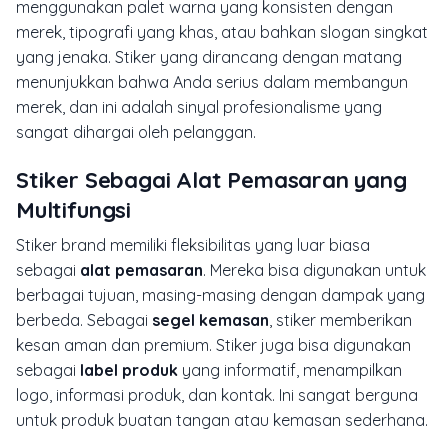
menggunakan palet warna yang konsisten dengan
merek, tipografi yang khas, atau bahkan slogan singkat
yang jenaka. Stiker yang dirancang dengan matang
menunjukkan bahwa Anda serius dalam membangun
merek, dan ini adalah sinyal profesionalisme yang
sangat dihargai oleh pelanggan.
Stiker Sebagai Alat Pemasaran yang
Multifungsi
Stiker brand memiliki fleksibilitas yang luar biasa
sebagai
alat pemasaran
. Mereka bisa digunakan untuk
berbagai tujuan, masing-masing dengan dampak yang
berbeda. Sebagai
segel kemasan
, stiker memberikan
kesan aman dan premium. Stiker juga bisa digunakan
sebagai
label produk
yang informatif, menampilkan
logo, informasi produk, dan kontak. Ini sangat berguna
untuk produk buatan tangan atau kemasan sederhana.