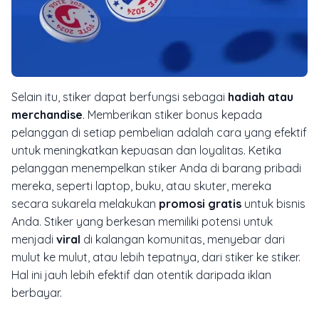
Selain itu, stiker dapat berfungsi sebagai
hadiah atau
merchandise
. Memberikan stiker bonus kepada
pelanggan di setiap pembelian adalah cara yang efektif
untuk meningkatkan kepuasan dan loyalitas. Ketika
pelanggan menempelkan stiker Anda di barang pribadi
mereka, seperti laptop, buku, atau skuter, mereka
secara sukarela melakukan
promosi gratis
untuk bisnis
Anda. Stiker yang berkesan memiliki potensi untuk
menjadi
viral
di kalangan komunitas, menyebar dari
mulut ke mulut, atau lebih tepatnya, dari stiker ke stiker.
Hal ini jauh lebih efektif dan otentik daripada iklan
berbayar.