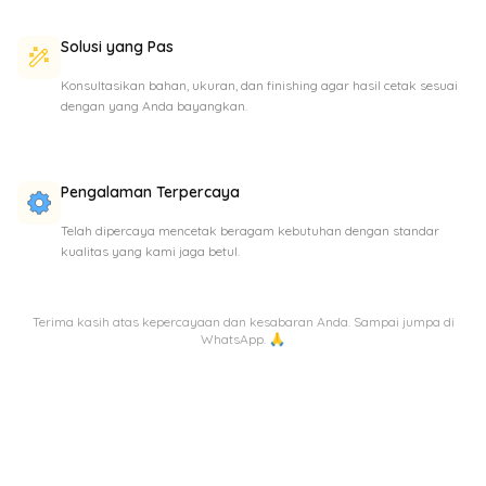
Solusi yang Pas
Konsultasikan bahan, ukuran, dan finishing agar hasil cetak sesuai
dengan yang Anda bayangkan.
Pengalaman Terpercaya
Telah dipercaya mencetak beragam kebutuhan dengan standar
kualitas yang kami jaga betul.
Terima kasih atas kepercayaan dan kesabaran Anda. Sampai jumpa di
WhatsApp. 🙏