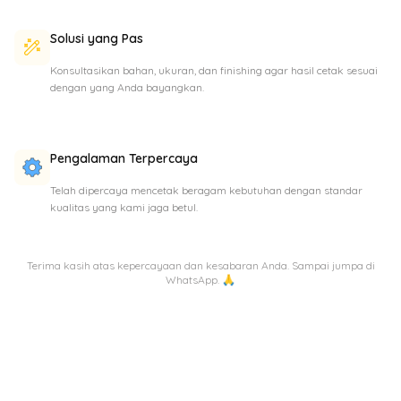
Solusi yang Pas
Konsultasikan bahan, ukuran, dan finishing agar hasil cetak sesuai
dengan yang Anda bayangkan.
Pengalaman Terpercaya
Telah dipercaya mencetak beragam kebutuhan dengan standar
kualitas yang kami jaga betul.
Terima kasih atas kepercayaan dan kesabaran Anda. Sampai jumpa di
WhatsApp. 🙏