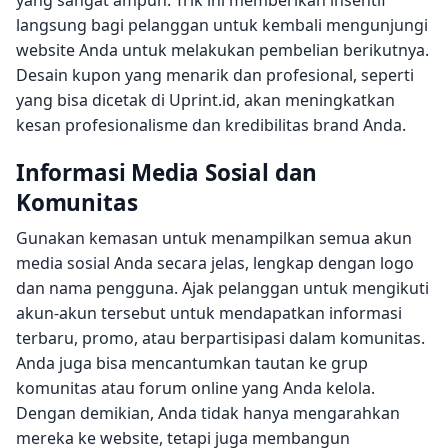
langsung bagi pelanggan untuk kembali mengunjungi
website Anda untuk melakukan pembelian berikutnya.
Desain kupon yang menarik dan profesional, seperti
yang bisa dicetak di Uprint.id, akan meningkatkan
kesan profesionalisme dan kredibilitas brand Anda.
Informasi Media Sosial dan
Komunitas
Gunakan kemasan untuk menampilkan semua akun
media sosial Anda secara jelas, lengkap dengan logo
dan nama pengguna. Ajak pelanggan untuk mengikuti
akun-akun tersebut untuk mendapatkan informasi
terbaru, promo, atau berpartisipasi dalam komunitas.
Anda juga bisa mencantumkan tautan ke grup
komunitas atau forum online yang Anda kelola.
Dengan demikian, Anda tidak hanya mengarahkan
mereka ke website, tetapi juga membangun