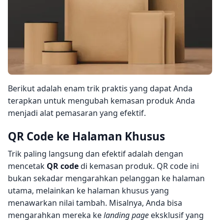
Berikut adalah enam trik praktis yang dapat Anda
terapkan untuk mengubah kemasan produk Anda
menjadi alat pemasaran yang efektif.
QR Code ke Halaman Khusus
Trik paling langsung dan efektif adalah dengan
mencetak
QR code
di kemasan produk. QR code ini
bukan sekadar mengarahkan pelanggan ke halaman
utama, melainkan ke halaman khusus yang
menawarkan nilai tambah. Misalnya, Anda bisa
mengarahkan mereka ke
landing page
eksklusif yang