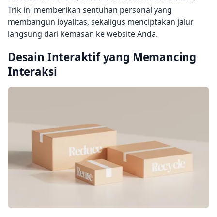
Trik ini memberikan sentuhan personal yang
membangun loyalitas, sekaligus menciptakan jalur
langsung dari kemasan ke website Anda.
Desain Interaktif yang Memancing
Interaksi