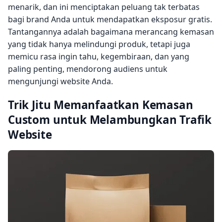
menarik, dan ini menciptakan peluang tak terbatas
bagi brand Anda untuk mendapatkan eksposur gratis.
Tantangannya adalah bagaimana merancang kemasan
yang tidak hanya melindungi produk, tetapi juga
memicu rasa ingin tahu, kegembiraan, dan yang
paling penting, mendorong audiens untuk
mengunjungi website Anda.
Trik Jitu Memanfaatkan Kemasan
Custom untuk Melambungkan Trafik
Website