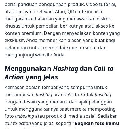
berisi panduan penggunaan produk, video tutorial,
atau tips yang relevan. Atau, QR code ini bisa
mengarah ke halaman yang menawarkan diskon
khusus untuk pembelian berikutnya atau akses ke
konten premium. Dengan menyediakan konten yang
eksklusif, Anda memberikan alasan yang kuat bagi
pelanggan untuk memindai kode tersebut dan
mengunjungi website Anda.
Menggunakan
Hashtag
dan
Call-to-
Action
yang Jelas
Kemasan adalah tempat yang sempurna untuk
menampilkan
hashtag
brand Anda. Cetak
hashtag
dengan desain yang menarik dan ajak pelanggan
untuk menggunakannya saat mereka memposting
foto
unboxing
atau produk di media sosial. Sediakan
call-to-action
yang jelas, seperti
"Bagikan foto kamu