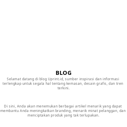
BLOG
Selamat datang di blog Uprint.id, sumber inspirasi dan informasi 
terlengkap untuk segala hal tentang kemasan, desain grafis, dan tren 
terkini.

Di sini, Anda akan menemukan berbagai artikel menarik yang dapat 
membantu Anda meningkatkan branding, menarik minat pelanggan, dan 
menciptakan produk yang tak terlupakan.