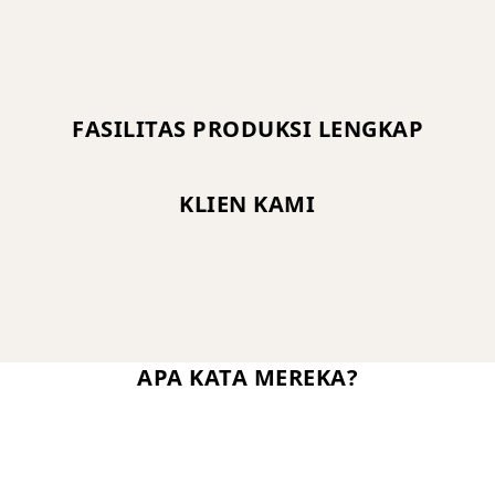
FASILITAS PRODUKSI LENGKAP
KLIEN KAMI
APA KATA MEREKA?