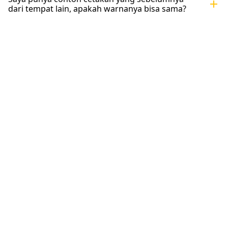
add
dari tempat lain, apakah warnanya bisa sama?