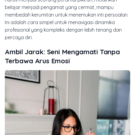
belajar menjadi pengamat yang cermat, mampu
membedah kerumitan untuk menemukan inti persoalan.
Ini adalah cara simpel untuk menavigasi dinamika
profesional yang kompleks dengan lebih tenang dan
percaya diri.
Ambil Jarak: Seni Mengamati Tanpa
Terbawa Arus Emosi