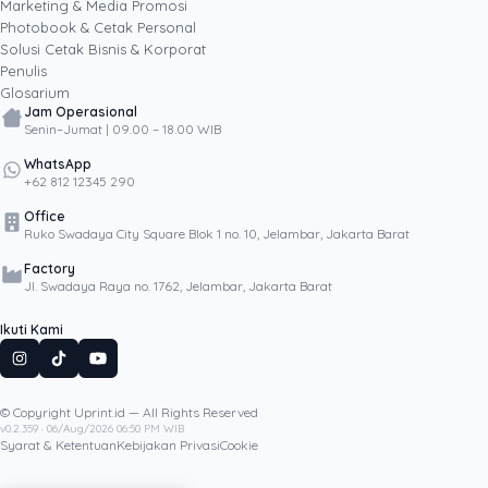
Marketing & Media Promosi
Photobook & Cetak Personal
Popular
Solusi Cetak Bisnis & Korporat
Penulis
Glosarium
Jam Operasional
Senin–Jumat | 09.00 – 18.00 WIB
WhatsApp
+62 812 12345 290
Office
Ruko Swadaya City Square Blok 1 no. 10, Jelambar, Jakarta Barat
Factory
Jl. Swadaya Raya no. 1762, Jelambar, Jakarta Barat
Ikuti Kami
© Copyright Uprint.id — All Rights Reserved
Artikel Lainnya
v0.2.359 · 06/Aug/2026 06:50 PM WIB
Syarat & Ketentuan
Kebijakan Privasi
Cookie