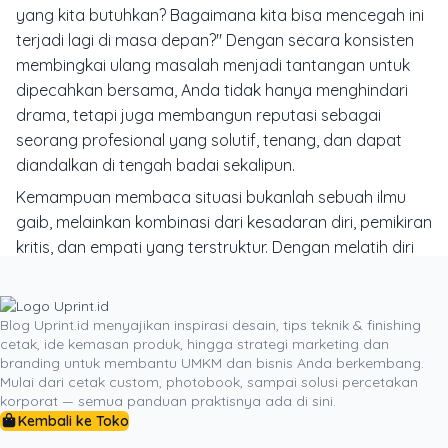
yang kita butuhkan? Bagaimana kita bisa mencegah ini
terjadi lagi di masa depan?" Dengan secara konsisten
membingkai ulang masalah menjadi tantangan untuk
dipecahkan bersama, Anda tidak hanya menghindari
drama, tetapi juga membangun reputasi sebagai
seorang profesional yang solutif, tenang, dan dapat
diandalkan di tengah badai sekalipun.
Kemampuan membaca situasi bukanlah sebuah ilmu
gaib, melainkan kombinasi dari kesadaran diri, pemikiran
kritis, dan empati yang terstruktur. Dengan melatih diri
untuk berhenti sejenak, membedah informasi secara
objektif, memahami motivasi orang lain, dan selalu
berorientasi pada solusi, Anda akan menemukan bahwa
Blog Uprint.id menyajikan inspirasi desain, tips teknik & finishing
cetak, ide kemasan produk, hingga strategi marketing dan
situasi paling kompleks sekalipun dapat dihadapi
branding untuk membantu UMKM dan bisnis Anda berkembang.
dengan lebih sedikit ketegangan dan lebih banyak
Mulai dari cetak custom, photobook, sampai solusi percetakan
kemajuan. Ini adalah investasi pada kecerdasan
korporat — semua panduan praktisnya ada di sini.
emosional dan profesional Anda, sebuah langkah kecil
Kembali ke Toko
yang akan membawa dampak besar bagi karier dan