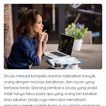
Situasi menjadi kompleks karena melibatkan banyak
orang dengan motivasi, ketakutan, dan tujuan yang
berbeda-beda. Seorang pembaca situasi yang andal
tidak hanya fokus pada apa yang orang lain katakan
atau lakukan, tetapi juga mencoba memahami
mengapa
mereka melakukannya. Ini adalah penerapan