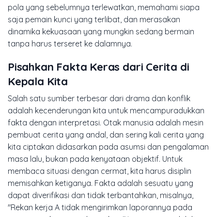
pola yang sebelumnya terlewatkan, memahami siapa
saja pemain kunci yang terlibat, dan merasakan
dinamika kekuasaan yang mungkin sedang bermain
tanpa harus terseret ke dalamnya.
Pisahkan Fakta Keras dari Cerita di
Kepala Kita
Salah satu sumber terbesar dari drama dan konflik
adalah kecenderungan kita untuk mencampuradukkan
fakta dengan interpretasi. Otak manusia adalah mesin
pembuat cerita yang andal, dan sering kali cerita yang
kita ciptakan didasarkan pada asumsi dan pengalaman
masa lalu, bukan pada kenyataan objektif. Untuk
membaca situasi dengan cermat, kita harus disiplin
memisahkan ketiganya. Fakta adalah sesuatu yang
dapat diverifikasi dan tidak terbantahkan, misalnya,
"Rekan kerja A tidak mengirimkan laporannya pada