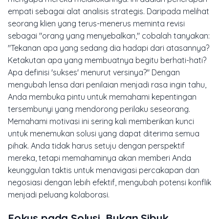
empati sebagai alat analisis strategis. Daripada melihat
seorang klien yang terus-menerus meminta revisi
sebagai "orang yang menyebalkan," cobalah tanyakan:
"Tekanan apa yang sedang dia hadapi dari atasannya?
Ketakutan apa yang membuatnya begitu berhati-hati?
Apa definisi 'sukses' menurut versinya?" Dengan
mengubah lensa dari penilaian menjadi rasa ingin tahu,
Anda membuka pintu untuk memahami kepentingan
tersembunyi yang mendorong perilaku seseorang.
Memahami motivasi ini sering kali memberikan kunci
untuk menemukan solusi yang dapat diterima semua
pihak. Anda tidak harus setuju dengan perspektif
mereka, tetapi memahaminya akan memberi Anda
keunggulan taktis untuk menavigasi percakapan dan
negosiasi dengan lebih efektif, mengubah potensi konflik
menjadi peluang kolaborasi.
Fokus pada Solusi, Bukan Sibuk