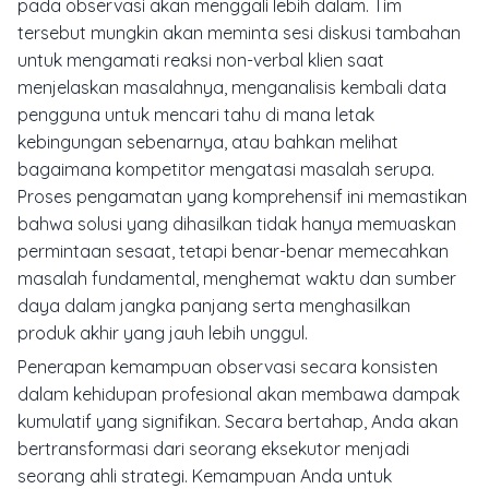
pada observasi akan menggali lebih dalam. Tim
tersebut mungkin akan meminta sesi diskusi tambahan
untuk mengamati reaksi non-verbal klien saat
menjelaskan masalahnya, menganalisis kembali data
pengguna untuk mencari tahu di mana letak
kebingungan sebenarnya, atau bahkan melihat
bagaimana kompetitor mengatasi masalah serupa.
Proses pengamatan yang komprehensif ini memastikan
bahwa solusi yang dihasilkan tidak hanya memuaskan
permintaan sesaat, tetapi benar-benar memecahkan
masalah fundamental, menghemat waktu dan sumber
daya dalam jangka panjang serta menghasilkan
produk akhir yang jauh lebih unggul.
Penerapan kemampuan observasi secara konsisten
dalam kehidupan profesional akan membawa dampak
kumulatif yang signifikan. Secara bertahap, Anda akan
bertransformasi dari seorang eksekutor menjadi
seorang ahli strategi. Kemampuan Anda untuk