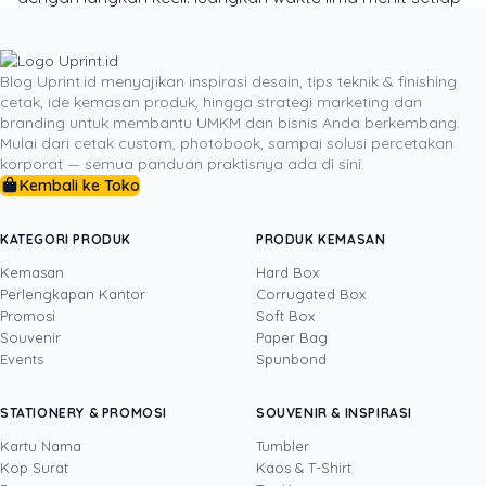
hari untuk mengamati lingkungan sekitar Anda tanpa
agenda, dengarkan lebih banyak daripada berbicara
dalam rapat berikutnya, atau perhatikan detail-detail
Blog Uprint.id menyajikan inspirasi desain, tips teknik & finishing
cetak, ide kemasan produk, hingga strategi marketing dan
kecil dalam interaksi rutin Anda. Dengan melatih "otot"
branding untuk membantu UMKM dan bisnis Anda berkembang.
observasi ini secara teratur, Anda tidak hanya akan
Mulai dari cetak custom, photobook, sampai solusi percetakan
menemukan solusi yang lebih baik untuk tantangan
korporat — semua panduan praktisnya ada di sini.
profesional Anda, tetapi juga menemukan kekayaan
Kembali ke Toko
makna dan peluang dalam dunia yang sering kali
terlewatkan oleh mata yang tergesa-gesa.
KATEGORI PRODUK
PRODUK KEMASAN
Kemasan
Hard Box
Perlengkapan Kantor
Corrugated Box
Promosi
Soft Box
DITULIS OLEH
Souvenir
Paper Bag
Events
Spunbond
Novi Huang
· CCO
Novi Huang adalah Chief Creative Officer
STATIONERY & PROMOSI
SOUVENIR & INSPIRASI
Uprint.id dengan pengalaman lebih dari 20
tahun di bidang creative direction, brand
Kartu Nama
Tumbler
strategy, dan growth hacking. Ia mengarahkan
Kop Surat
Kaos & T-Shirt
Lihat profil →
Lihat semua penulis