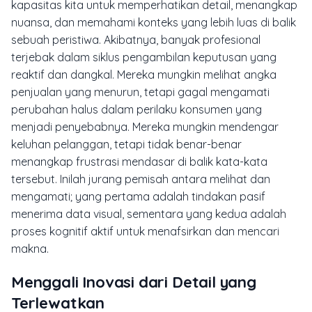
kapasitas kita untuk memperhatikan detail, menangkap
nuansa, dan memahami konteks yang lebih luas di balik
sebuah peristiwa. Akibatnya, banyak profesional
terjebak dalam siklus pengambilan keputusan yang
reaktif dan dangkal. Mereka mungkin melihat angka
penjualan yang menurun, tetapi gagal mengamati
perubahan halus dalam perilaku konsumen yang
menjadi penyebabnya. Mereka mungkin mendengar
keluhan pelanggan, tetapi tidak benar-benar
menangkap frustrasi mendasar di balik kata-kata
tersebut. Inilah jurang pemisah antara melihat dan
mengamati; yang pertama adalah tindakan pasif
menerima data visual, sementara yang kedua adalah
proses kognitif aktif untuk menafsirkan dan mencari
makna.
Menggali Inovasi dari Detail yang
Terlewatkan