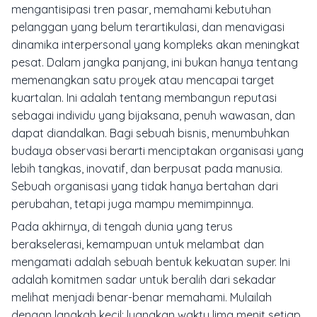
mengantisipasi tren pasar, memahami kebutuhan
pelanggan yang belum terartikulasi, dan menavigasi
dinamika interpersonal yang kompleks akan meningkat
pesat. Dalam jangka panjang, ini bukan hanya tentang
memenangkan satu proyek atau mencapai target
kuartalan. Ini adalah tentang membangun reputasi
sebagai individu yang bijaksana, penuh wawasan, dan
dapat diandalkan. Bagi sebuah bisnis, menumbuhkan
budaya observasi berarti menciptakan organisasi yang
lebih tangkas, inovatif, dan berpusat pada manusia.
Sebuah organisasi yang tidak hanya bertahan dari
perubahan, tetapi juga mampu memimpinnya.
Pada akhirnya, di tengah dunia yang terus
berakselerasi, kemampuan untuk melambat dan
mengamati adalah sebuah bentuk kekuatan super. Ini
adalah komitmen sadar untuk beralih dari sekadar
melihat menjadi benar-benar memahami. Mulailah
dengan langkah kecil: luangkan waktu lima menit setiap