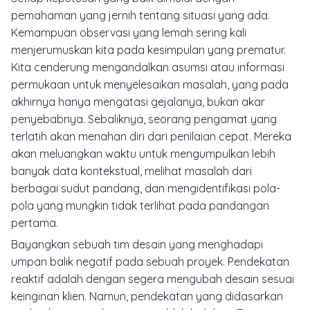
pemahaman yang jernih tentang situasi yang ada.
Kemampuan observasi yang lemah sering kali
menjerumuskan kita pada kesimpulan yang prematur.
Kita cenderung mengandalkan asumsi atau informasi
permukaan untuk menyelesaikan masalah, yang pada
akhirnya hanya mengatasi gejalanya, bukan akar
penyebabnya. Sebaliknya, seorang pengamat yang
terlatih akan menahan diri dari penilaian cepat. Mereka
akan meluangkan waktu untuk mengumpulkan lebih
banyak data kontekstual, melihat masalah dari
berbagai sudut pandang, dan mengidentifikasi pola-
pola yang mungkin tidak terlihat pada pandangan
pertama.
Bayangkan sebuah tim desain yang menghadapi
umpan balik negatif pada sebuah proyek. Pendekatan
reaktif adalah dengan segera mengubah desain sesuai
keinginan klien. Namun, pendekatan yang didasarkan