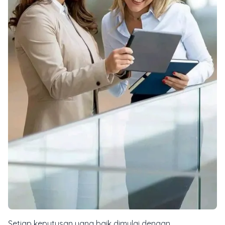
Setiap keputusan yang baik dimulai dengan