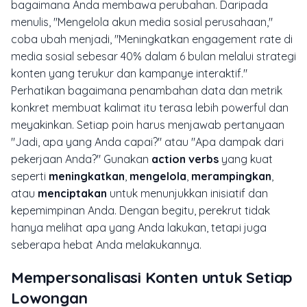
bagaimana Anda membawa perubahan. Daripada
menulis, "Mengelola akun media sosial perusahaan,"
coba ubah menjadi, "Meningkatkan engagement rate di
media sosial sebesar 40% dalam 6 bulan melalui strategi
konten yang terukur dan kampanye interaktif."
Perhatikan bagaimana penambahan data dan metrik
konkret membuat kalimat itu terasa lebih powerful dan
meyakinkan. Setiap poin harus menjawab pertanyaan
"Jadi, apa yang Anda capai?" atau "Apa dampak dari
pekerjaan Anda?" Gunakan
action verbs
yang kuat
seperti
meningkatkan
,
mengelola
,
merampingkan
,
atau
menciptakan
untuk menunjukkan inisiatif dan
kepemimpinan Anda. Dengan begitu, perekrut tidak
hanya melihat apa yang Anda lakukan, tetapi juga
seberapa hebat Anda melakukannya.
Mempersonalisasi Konten untuk Setiap
Lowongan