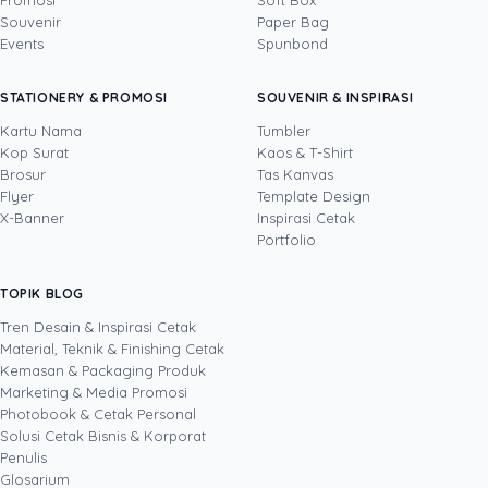
Promosi
Soft Box
DITULIS OLEH
Souvenir
Paper Bag
Events
Spunbond
Yosua
· Content Creator
Yosua Theodorus adalah Content Creator dan
STATIONERY & PROMOSI
SOUVENIR & INSPIRASI
Video Editor yang berfokus pada pembuatan
konten digital kreatif untuk media sosial dan
Kartu Nama
Tumbler
kebutuhan pemasaran. Di Uprint.id, ia
Kop Surat
Kaos & T-Shirt
Lihat profil →
Lihat semua penulis
memproduksi video, fotografi produk, dan
Brosur
Tas Kanvas
konten visual seputar dunia percetakan, mulai
Flyer
Template Design
dari kemasan, stiker, dan banner hingga
X-Banner
Inspirasi Cetak
merchandise, sambil terus mengembangkan
Portfolio
kemampuannya lewat teknologi dan inovasi
digital terbaru. Lewat tulisannya, ia berbagi
TOPIK BLOG
SHARE POST:
cara membuat konten dan materi cetak yang
menarik perhatian, layak dibagikan, dan
Tren Desain & Inspirasi Cetak
membantu bisnis bertumbuh melalui kekuatan
Material, Teknik & Finishing Cetak
kreativitas serta media digital.
Kemasan & Packaging Produk
Marketing & Media Promosi
Photobook & Cetak Personal
Popular
Solusi Cetak Bisnis & Korporat
Penulis
Glosarium