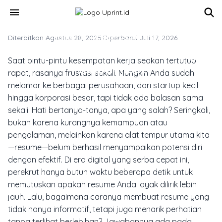
Skip to main content
menu
Diterbitkan Agustus 28, 2025
SOLUSI CETAK BISNIS & KORPORAT
·
Diperbarui Juli 17, 2026
Panduan Resume Outstanding:
Saat pintu-pintu kesempatan kerja seakan tertutup
Tanpa Ribet
rapat, rasanya frustasi sekali. Mungkin Anda sudah
melamar ke berbagai perusahaan, dari startup kecil
hingga korporasi besar, tapi tidak ada balasan sama
sekali. Hati bertanya-tanya, apa yang salah? Seringkali,
bukan karena kurangnya kemampuan atau
pengalaman, melainkan karena alat tempur utama kita
—resume—belum berhasil menyampaikan potensi diri
dengan efektif. Di era digital yang serba cepat ini,
perekrut hanya butuh waktu beberapa detik untuk
memutuskan apakah resume Anda layak dilirik lebih
jauh. Lalu, bagaimana caranya membuat resume yang
tidak hanya informatif, tetapi juga menarik perhatian
tanpa terlihat berlebihan? Jawabannya ada pada