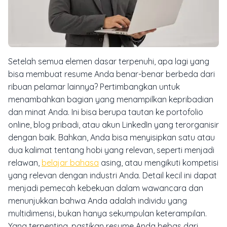
Setelah semua elemen dasar terpenuhi, apa lagi yang
bisa membuat resume Anda benar-benar berbeda dari
ribuan pelamar lainnya? Pertimbangkan untuk
menambahkan bagian yang menampilkan kepribadian
dan minat Anda. Ini bisa berupa tautan ke portofolio
online, blog pribadi, atau akun LinkedIn yang terorganisir
dengan baik. Bahkan, Anda bisa menyisipkan satu atau
dua kalimat tentang hobi yang relevan, seperti menjadi
relawan,
belajar bahasa
asing, atau mengikuti kompetisi
yang relevan dengan industri Anda. Detail kecil ini dapat
menjadi pemecah kebekuan dalam wawancara dan
menunjukkan bahwa Anda adalah individu yang
multidimensi, bukan hanya sekumpulan keterampilan.
Yang terpenting, pastikan resume Anda bebas dari