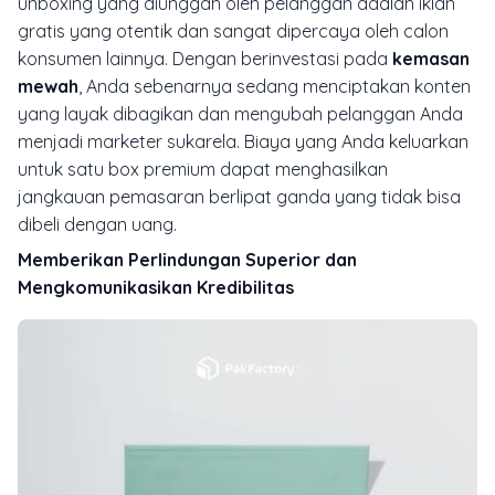
unboxing
yang diunggah oleh pelanggan adalah iklan
gratis yang otentik dan sangat dipercaya oleh calon
konsumen lainnya. Dengan berinvestasi pada
kemasan
mewah
, Anda sebenarnya sedang menciptakan konten
yang layak dibagikan dan mengubah pelanggan Anda
menjadi
marketer
sukarela. Biaya yang Anda keluarkan
untuk satu box premium dapat menghasilkan
jangkauan pemasaran berlipat ganda yang tidak bisa
dibeli dengan uang.
Memberikan Perlindungan Superior dan
Mengkomunikasikan Kredibilitas