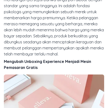
standar yang sama tingginya. Ini adalah fondasi
psikologis yang memungkinkan sebuah merek untuk
membenarkan harga premiumnya. Ketika pelanggan
merasa memegang sesuatu yang berharga, mereka
akan lebih mudah menerima bahwa harga yang mereka
bayar sepadan. Sebaliknya, produk berkualitas yang
dibungkus seadanya akan menciptakan keraguan dan
membuat pelanggan mempertanyakan apakah mereka
telah membayar terlalu mahal.
Mengubah Unboxing Experience Menjadi Mesin
Pemasaran Gratis