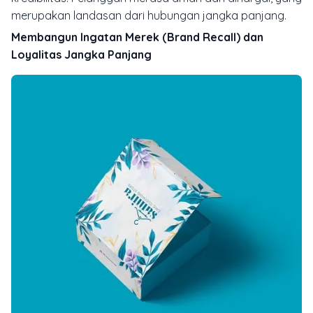
merupakan landasan dari hubungan jangka panjang.
Membangun Ingatan Merek (Brand Recall) dan
Loyalitas Jangka Panjang