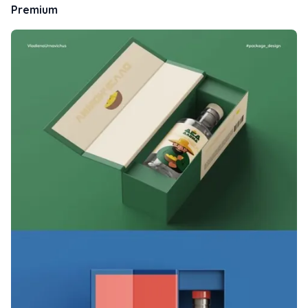
Premium