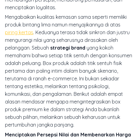
menciptakan loyalitas.
Mengabaikan kualitas kemasan sama seperti memiliki
produk bintang lima namun menyajikannya di atas
piring kertas
. Keduanya terasa tidak sinkron dan justru
mengurangi nilai yang seharusnya dirasakan oleh
pelanggan. Sebuah
strategi brand
yang kokoh
memahami bahwa setiap titik sentuh dengan konsumen
adalah peluang. Box produk adalah titik sentuh fisik
pertama dan paling intim dalam banyak skenario,
terutama di ranah
e-commerce
. Ini bukan sekadar
tentang estetika, melainkan tentang psikologi,
komunikasi, dan pengalaman. Berikut adalah empat
alasan mendasar mengapa mengintegrasikan box
produk premium ke dalam strategi Anda bukanlah
sebuah pilihan, melainkan sebuah keharusan untuk
pertumbuhan jangka panjang.
Menciptakan Persepsi Nilai dan Membenarkan Harga