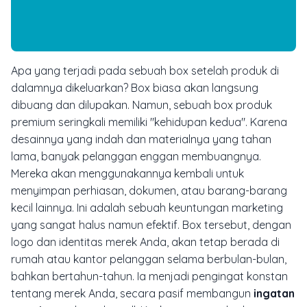
Apa yang terjadi pada sebuah box setelah produk di
dalamnya dikeluarkan? Box biasa akan langsung
dibuang dan dilupakan. Namun, sebuah box produk
premium seringkali memiliki "kehidupan kedua". Karena
desainnya yang indah dan materialnya yang tahan
lama, banyak pelanggan enggan membuangnya.
Mereka akan menggunakannya kembali untuk
menyimpan perhiasan, dokumen, atau barang-barang
kecil lainnya. Ini adalah sebuah keuntungan marketing
yang sangat halus namun efektif. Box tersebut, dengan
logo dan identitas merek Anda, akan tetap berada di
rumah atau kantor pelanggan selama berbulan-bulan,
bahkan bertahun-tahun. Ia menjadi pengingat konstan
tentang merek Anda, secara pasif membangun
ingatan