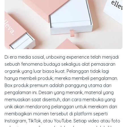
Di era media sosial,
unboxing experience
telah menjadi
sebuah fenomena budaya sekaligus alat pemasaran
organik yang luar biasa kuat. Pelanggan tidak lagi
hanya membeli produk; mereka membeli pengalaman.
Box produk premium adalah panggung utama dari
pengalaman ini. Desain yang menarik, material yang
memuaskan saat disentuh, dan cara membuka yang
unik akan mendorong pelanggan untuk merekam dan
membagikan momen tersebut di platform seperti
Instagram, TikTok, atau YouTube. Setiap video atau foto