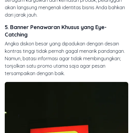
akan langsung mengenali identitas bisnis Anda bahkan
dari jarak jauh.
5. Banner Penawaran Khusus yang Eye-
Catching
Angka diskon besar yang dipadukan dengan desain
kontras tinggi tidak pernah gagal menarik pandangan.
Namun, batasi informasi agar tidak membingungkan;
tonjolkan satu promo utama saja agar pesan
tersampaikan dengan baik.