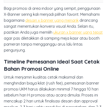
Bagi promosi di area indoor yang sempit, penggunaan
X-Banner sering kali menjadi pilihan favorit. Memahami
bagaimana
desain x banner yang menarik
dirancang
sangat menentukan konversi visual Anda. Selain itu,
pastikan Anda juga memilih
ukuran x banner yang tepat
agar pas diletakkan di samping meja kasir atau booth
pameran tanpa mengganggu arus lalu lintas
pengunjung.
Timeline Pemesanan Ideal Saat Cetak
Bahan Promosi Online
Untuk menjamin kualitas cetak maksimal dan
menghindari biaya kilat (rush fee), pemesanan banner
promosi UKM harus dilakukan minimal 7 hingga 10 hari
sebelum hari H promosi atau acara dimulai. Proses ini
mencakup 2 hari untuk finalisasi desain dan approval