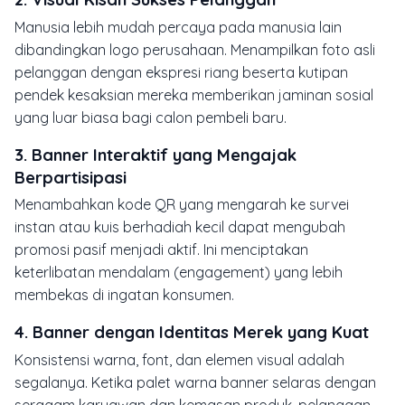
Manusia lebih mudah percaya pada manusia lain
dibandingkan logo perusahaan. Menampilkan foto asli
pelanggan dengan ekspresi riang beserta kutipan
pendek kesaksian mereka memberikan jaminan sosial
yang luar biasa bagi calon pembeli baru.
3. Banner Interaktif yang Mengajak
Berpartisipasi
Menambahkan kode QR yang mengarah ke survei
instan atau kuis berhadiah kecil dapat mengubah
promosi pasif menjadi aktif. Ini menciptakan
keterlibatan mendalam (engagement) yang lebih
membekas di ingatan konsumen.
4. Banner dengan Identitas Merek yang Kuat
Konsistensi warna, font, dan elemen visual adalah
segalanya. Ketika palet warna banner selaras dengan
seragam karyawan dan kemasan produk, pelanggan