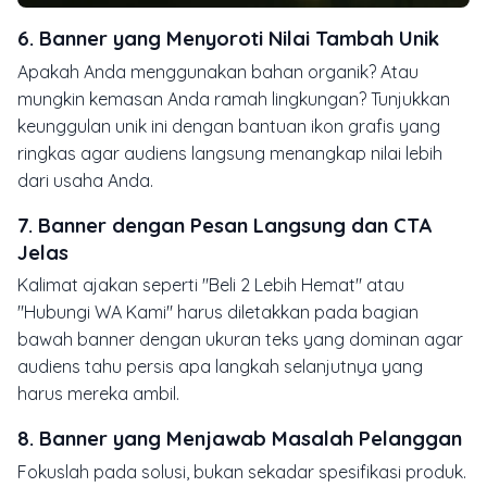
6. Banner yang Menyoroti Nilai Tambah Unik
Apakah Anda menggunakan bahan organik? Atau
mungkin kemasan Anda ramah lingkungan? Tunjukkan
keunggulan unik ini dengan bantuan ikon grafis yang
ringkas agar audiens langsung menangkap nilai lebih
dari usaha Anda.
7. Banner dengan Pesan Langsung dan CTA
Jelas
Kalimat ajakan seperti "Beli 2 Lebih Hemat" atau
"Hubungi WA Kami" harus diletakkan pada bagian
bawah banner dengan ukuran teks yang dominan agar
audiens tahu persis apa langkah selanjutnya yang
harus mereka ambil.
8. Banner yang Menjawab Masalah Pelanggan
Fokuslah pada solusi, bukan sekadar spesifikasi produk.