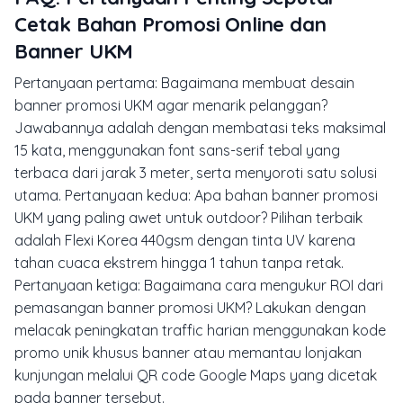
Cetak Bahan Promosi Online dan
Banner UKM
Pertanyaan pertama: Bagaimana membuat desain
banner promosi UKM agar menarik pelanggan?
Jawabannya adalah dengan membatasi teks maksimal
15 kata, menggunakan font sans-serif tebal yang
terbaca dari jarak 3 meter, serta menyoroti satu solusi
utama. Pertanyaan kedua: Apa bahan banner promosi
UKM yang paling awet untuk outdoor? Pilihan terbaik
adalah Flexi Korea 440gsm dengan tinta UV karena
tahan cuaca ekstrem hingga 1 tahun tanpa retak.
Pertanyaan ketiga: Bagaimana cara mengukur ROI dari
pemasangan banner promosi UKM? Lakukan dengan
melacak peningkatan traffic harian menggunakan kode
promo unik khusus banner atau memantau lonjakan
kunjungan melalui QR code Google Maps yang dicetak
pada banner tersebut.