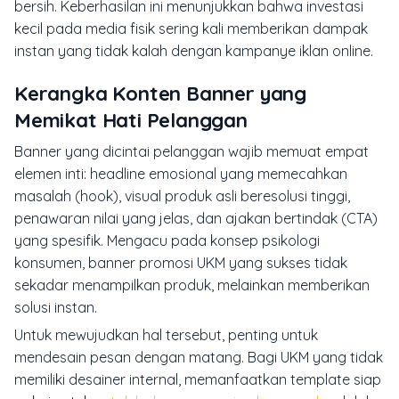
bersih. Keberhasilan ini menunjukkan bahwa investasi
kecil pada media fisik sering kali memberikan dampak
instan yang tidak kalah dengan kampanye iklan online.
Kerangka Konten Banner yang
Memikat Hati Pelanggan
Banner yang dicintai pelanggan wajib memuat empat
elemen inti: headline emosional yang memecahkan
masalah (hook), visual produk asli beresolusi tinggi,
penawaran nilai yang jelas, dan ajakan bertindak (CTA)
yang spesifik. Mengacu pada konsep psikologi
konsumen, banner promosi UKM yang sukses tidak
sekadar menampilkan produk, melainkan memberikan
solusi instan.
Untuk mewujudkan hal tersebut, penting untuk
mendesain pesan dengan matang. Bagi UKM yang tidak
memiliki desainer internal, memanfaatkan template siap