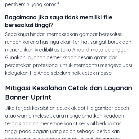
pembersih yang korosif.
Bagaimana jika saya tidak memiliki file
beresolusi tinggi?
Sebaiknya hindari memaksakan gambar beresolusi
rendah karena hasilnya akan terlihat sangat buruk dan
menurunkan kredibilitas toko Anda di mata pelanggan.
Gunakan layanan pemeriksaan desain gratis dari
percetakan profesional untuk membantu mengevaluasi
kelayakan file Anda sebelum naik cetak massal.
Mitigasi Kesalahan Cetak dan Layanan
Banner Uprint
Jika terjadi kesalahan cetak akibat file gambar pecah
atau warna meleset, cara menyelamatkan keadaan
terbaik adalah menempelkan stiker vinil berkualitas
tinggi pada bagian yang salah sebagai perbaikan