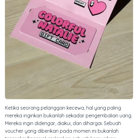
Ketika seorang pelanggan kecewa, hal yang paling
mereka inginkan bukanlah sekadar pengembalian uang.
Mereka ingin didengar, diakui, dan dihargai. Sebuah
voucher yang diberikan pada momen ini bukanlah