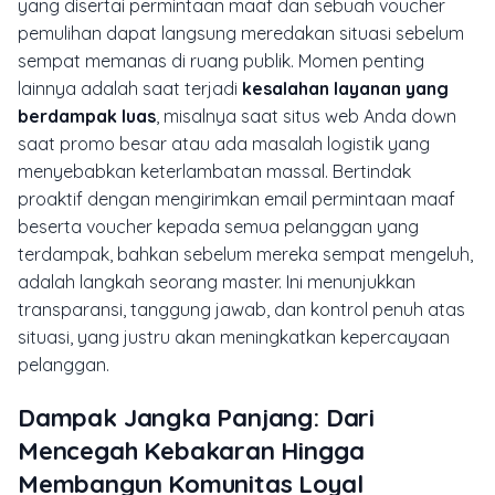
yang disertai permintaan maaf dan sebuah voucher
pemulihan dapat langsung meredakan situasi sebelum
sempat memanas di ruang publik. Momen penting
lainnya adalah saat terjadi
kesalahan layanan yang
berdampak luas
, misalnya saat situs web Anda
down
saat promo besar atau ada masalah logistik yang
menyebabkan keterlambatan massal. Bertindak
proaktif dengan mengirimkan email permintaan maaf
beserta voucher kepada semua pelanggan yang
terdampak, bahkan sebelum mereka sempat mengeluh,
adalah langkah seorang master. Ini menunjukkan
transparansi, tanggung jawab, dan kontrol penuh atas
situasi, yang justru akan meningkatkan kepercayaan
pelanggan.
Dampak Jangka Panjang: Dari
Mencegah Kebakaran Hingga
Membangun Komunitas Loyal