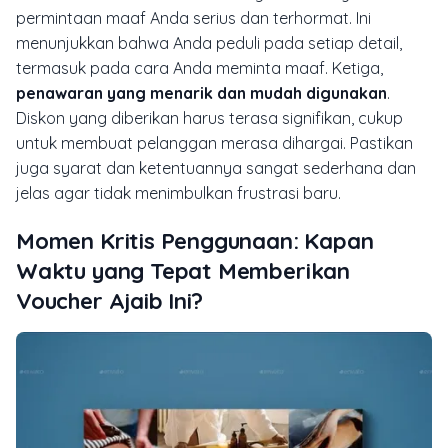
permintaan maaf Anda serius dan terhormat. Ini
menunjukkan bahwa Anda peduli pada setiap detail,
termasuk pada cara Anda meminta maaf. Ketiga,
penawaran yang menarik dan mudah digunakan
.
Diskon yang diberikan harus terasa signifikan, cukup
untuk membuat pelanggan merasa dihargai. Pastikan
juga syarat dan ketentuannya sangat sederhana dan
jelas agar tidak menimbulkan frustrasi baru.
Momen Kritis Penggunaan: Kapan
Waktu yang Tepat Memberikan
Voucher Ajaib Ini?