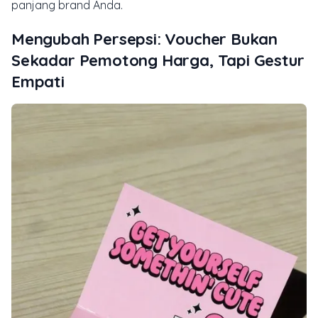
panjang brand Anda.
Mengubah Persepsi: Voucher Bukan
Sekadar Pemotong Harga, Tapi Gestur
Empati