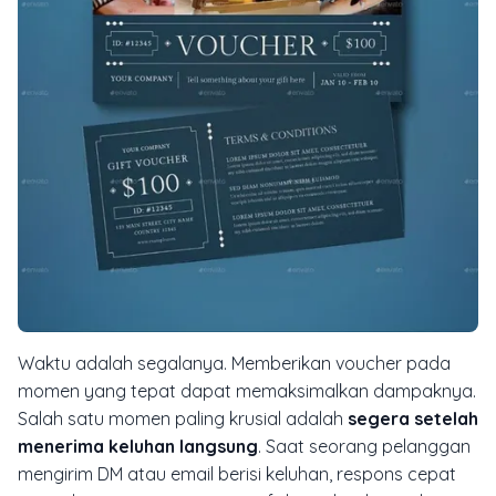
Waktu adalah segalanya. Memberikan voucher pada
momen yang tepat dapat memaksimalkan dampaknya.
Salah satu momen paling krusial adalah
segera setelah
menerima keluhan langsung
. Saat seorang pelanggan
mengirim DM atau email berisi keluhan, respons cepat