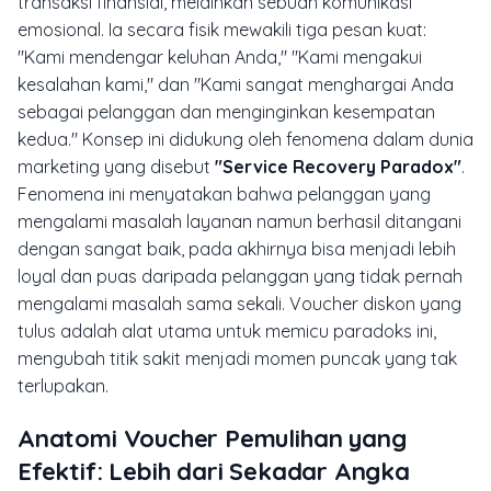
transaksi finansial, melainkan sebuah komunikasi
emosional. Ia secara fisik mewakili tiga pesan kuat:
"Kami mendengar keluhan Anda," "Kami mengakui
kesalahan kami," dan "Kami sangat menghargai Anda
sebagai pelanggan dan menginginkan kesempatan
kedua." Konsep ini didukung oleh fenomena dalam dunia
marketing yang disebut
"Service Recovery Paradox"
.
Fenomena ini menyatakan bahwa pelanggan yang
mengalami masalah layanan namun berhasil ditangani
dengan sangat baik, pada akhirnya bisa menjadi lebih
loyal dan puas daripada pelanggan yang tidak pernah
mengalami masalah sama sekali. Voucher diskon yang
tulus adalah alat utama untuk memicu paradoks ini,
mengubah titik sakit menjadi momen puncak yang tak
terlupakan.
Anatomi Voucher Pemulihan yang
Efektif: Lebih dari Sekadar Angka