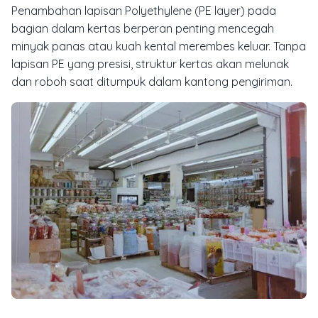
Penambahan lapisan Polyethylene (PE layer) pada
bagian dalam kertas berperan penting mencegah
minyak panas atau kuah kental merembes keluar. Tanpa
lapisan PE yang presisi, struktur kertas akan melunak
dan roboh saat ditumpuk dalam kantong pengiriman.