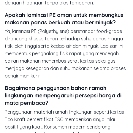
dengan hidangan tanpa alas tambahan.
Apakah laminasi PE aman untuk membungkus
makanan panas berkuah atau berminyak?
Ya, laminasi PE (Polyethylene) berstandar food-grade
dirancang khusus tahan terhadap suhu panas hingga
titik leleh tinggi serta kedap air dan minyak. Lapisan ini
membentuk penghalang fisik rapat yang mencegah
cairan makanan menembus serat kertas sekaligus
menjaga kesegaran dan suhu makanan selama proses
pengiriman kurir.
Bagaimana penggunaan bahan ramah
lingkungan mempengaruhi persepsi harga di
mata pembaca?
Penggunaan material ramah lingkungan seperti kertas
Eco Kraft bersertifikat FSC memberikan sinyal nilai
positif yang kuat. Konsumen modern cenderung