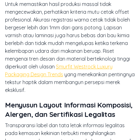
Untuk memastikan hasil produksi massal tidak
mengecewakan, perhatikan kriteria mutu cetak offset
profesional. Akurasi registrasi warna cetak tidak boleh
bergeser lebih dari 1mm dari garis potong. Lapisan
varnish atau laminasi juga harus bebas dari bau kimia
berlebih dan tidak mudah mengelupas ketika terkena
kelembapan udara dari makanan beruap. Riset
mengenai tren desain dan material berteknologi tinggi
diperkuat oleh ulasan
Smurfit Westrock Luxury
Packaging Design Trends
yang menekankan pentingnya
tekstur haptik dalam membangun persepsi merek
eksklusif.
Menyusun Layout Informasi Komposisi,
Alergen, dan Sertifikasi Legalitas
Transparansi label dan tata letak informasi legalitas
pada kemasan kekinian terbukti menghilangkan