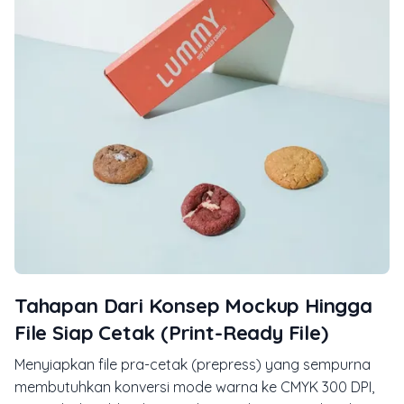
Tahapan Dari Konsep Mockup Hingga
File Siap Cetak (Print-Ready File)
Menyiapkan file pra-cetak (prepress) yang sempurna
membutuhkan konversi mode warna ke CMYK 300 DPI,