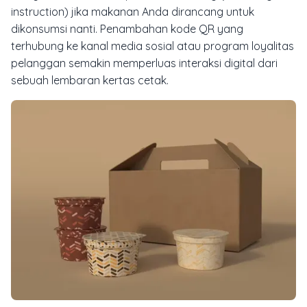
instruction) jika makanan Anda dirancang untuk
dikonsumsi nanti. Penambahan kode QR yang
terhubung ke kanal media sosial atau program loyalitas
pelanggan semakin memperluas interaksi digital dari
sebuah lembaran kertas cetak.