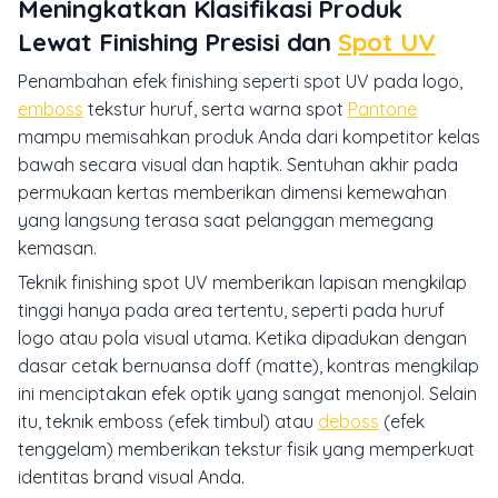
Meningkatkan Klasifikasi Produk
Lewat Finishing Presisi dan
Spot UV
Penambahan efek finishing seperti spot UV pada logo,
emboss
tekstur huruf, serta warna spot
Pantone
mampu memisahkan produk Anda dari kompetitor kelas
bawah secara visual dan haptik. Sentuhan akhir pada
permukaan kertas memberikan dimensi kemewahan
yang langsung terasa saat pelanggan memegang
kemasan.
Teknik finishing spot UV memberikan lapisan mengkilap
tinggi hanya pada area tertentu, seperti pada huruf
logo atau pola visual utama. Ketika dipadukan dengan
dasar cetak bernuansa doff (matte), kontras mengkilap
ini menciptakan efek optik yang sangat menonjol. Selain
itu, teknik emboss (efek timbul) atau
deboss
(efek
tenggelam) memberikan tekstur fisik yang memperkuat
identitas brand visual Anda.