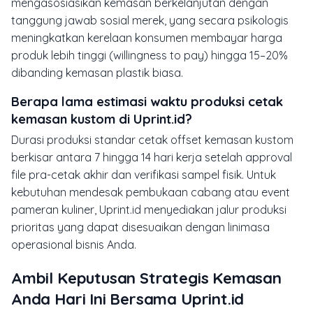
mengasosiasikan kemasan berkelanjutan dengan
tanggung jawab sosial merek, yang secara psikologis
meningkatkan kerelaan konsumen membayar harga
produk lebih tinggi (willingness to pay) hingga 15–20%
dibanding kemasan plastik biasa.
Berapa lama estimasi waktu produksi cetak
kemasan kustom di Uprint.id?
Durasi produksi standar cetak offset kemasan kustom
berkisar antara 7 hingga 14 hari kerja setelah approval
file pra-cetak akhir dan verifikasi sampel fisik. Untuk
kebutuhan mendesak pembukaan cabang atau event
pameran kuliner, Uprint.id menyediakan jalur produksi
prioritas yang dapat disesuaikan dengan linimasa
operasional bisnis Anda.
Ambil Keputusan Strategis Kemasan
Anda Hari Ini Bersama Uprint.id