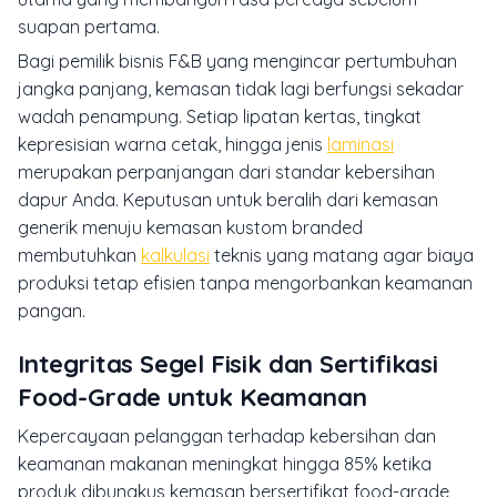
suapan pertama.
Bagi pemilik bisnis F&B yang mengincar pertumbuhan
jangka panjang, kemasan tidak lagi berfungsi sekadar
wadah penampung. Setiap lipatan kertas, tingkat
kepresisian warna cetak, hingga jenis
laminasi
merupakan perpanjangan dari standar kebersihan
dapur Anda. Keputusan untuk beralih dari kemasan
generik menuju kemasan kustom branded
membutuhkan
kalkulasi
teknis yang matang agar biaya
produksi tetap efisien tanpa mengorbankan keamanan
pangan.
Integritas Segel Fisik dan Sertifikasi
Food-Grade untuk Keamanan
Kepercayaan pelanggan terhadap kebersihan dan
keamanan makanan meningkat hingga 85% ketika
produk dibungkus kemasan bersertifikat food-grade