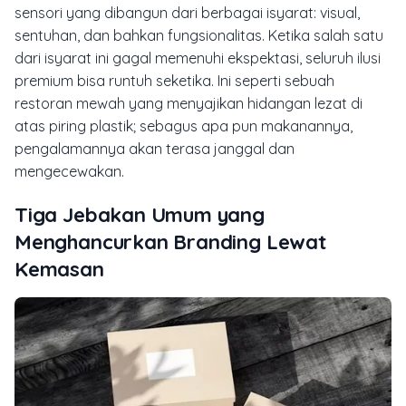
sensori yang dibangun dari berbagai isyarat: visual,
sentuhan, dan bahkan fungsionalitas. Ketika salah satu
dari isyarat ini gagal memenuhi ekspektasi, seluruh ilusi
premium bisa runtuh seketika. Ini seperti sebuah
restoran mewah yang menyajikan hidangan lezat di
atas piring plastik; sebagus apa pun makanannya,
pengalamannya akan terasa janggal dan
mengecewakan.
Tiga Jebakan Umum yang
Menghancurkan Branding Lewat
Kemasan