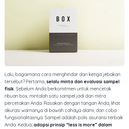
Lalu, bagaimana cara menghindar dari ketiga jebakan
tersebut? Pertama,
selalu minta dan evaluasi sampel
fisik
. Sebelum Anda berkomitmen untuk mencetak
ribuan box, mintalah satu sampel jadi dari mitra
percetakan Anda. Rasakan dengan tangan Anda, lihat
akurasi warnanya di bawah cahaya alami, dan coba
fungsionalitasnya. Sampel adalah polis asuransi terbaik
Anda. Kedua,
adopsi prinsip “less is more” dalam