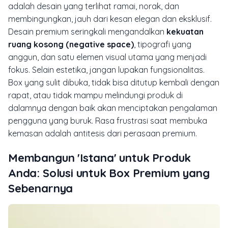
adalah desain yang terlihat ramai, norak, dan
membingungkan, jauh dari kesan elegan dan eksklusif.
Desain premium seringkali mengandalkan
kekuatan
ruang kosong (
negative space
)
, tipografi yang
anggun, dan satu elemen visual utama yang menjadi
fokus. Selain estetika, jangan lupakan fungsionalitas.
Box yang sulit dibuka, tidak bisa ditutup kembali dengan
rapat, atau tidak mampu melindungi produk di
dalamnya dengan baik akan menciptakan pengalaman
pengguna yang buruk. Rasa frustrasi saat membuka
kemasan adalah antitesis dari perasaan premium.
Membangun 'Istana' untuk Produk
Anda: Solusi untuk Box Premium yang
Sebenarnya