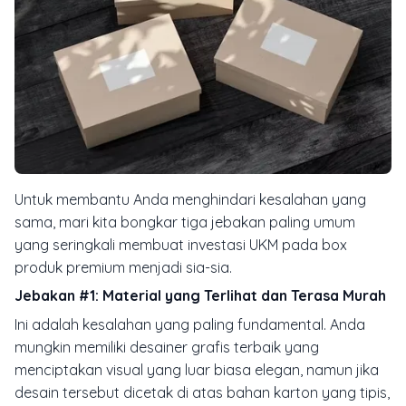
Untuk membantu Anda menghindari kesalahan yang
sama, mari kita bongkar tiga jebakan paling umum
yang seringkali membuat investasi UKM pada box
produk premium menjadi sia-sia.
Jebakan #1: Material yang Terlihat dan Terasa Murah
Ini adalah kesalahan yang paling fundamental. Anda
mungkin memiliki desainer grafis terbaik yang
menciptakan visual yang luar biasa elegan, namun jika
desain tersebut dicetak di atas bahan karton yang tipis,