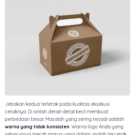
Jebakan kedua terletak pada kualitas eksekusi
cetaknya. Di sinilah detail-detail kecil membuat
perbedaan besar. Masalah yang sering terjadi adalah
warna yang tidak konsisten
. Warna logo Anda yang
seharusnya merah marun yang dalam, malah tercetak