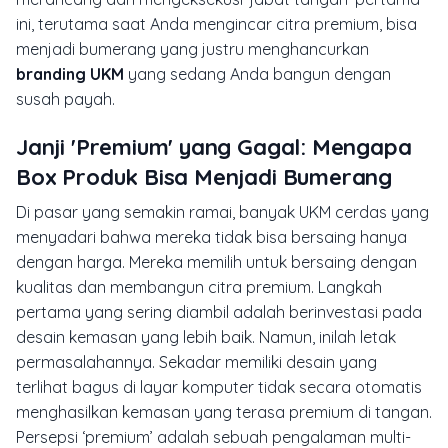
ini, terutama saat Anda mengincar citra premium, bisa
menjadi bumerang yang justru menghancurkan
branding UKM
yang sedang Anda bangun dengan
susah payah.
Janji 'Premium' yang Gagal: Mengapa
Box Produk Bisa Menjadi Bumerang
Di pasar yang semakin ramai, banyak UKM cerdas yang
menyadari bahwa mereka tidak bisa bersaing hanya
dengan harga. Mereka memilih untuk bersaing dengan
kualitas dan membangun citra premium. Langkah
pertama yang sering diambil adalah berinvestasi pada
desain kemasan yang lebih baik. Namun, inilah letak
permasalahannya. Sekadar memiliki desain yang
terlihat bagus di layar komputer tidak secara otomatis
menghasilkan kemasan yang terasa premium di tangan.
Persepsi ‘premium’ adalah sebuah pengalaman multi-