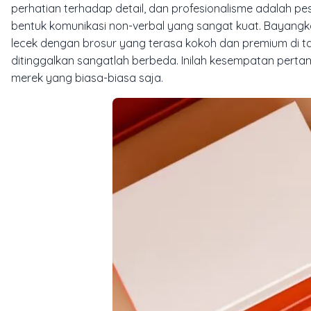
perhatian terhadap detail, dan profesionalisme adalah p
bentuk komunikasi non-verbal yang sangat kuat. Bayangk
lecek dengan brosur yang terasa kokoh dan premium di t
ditinggalkan sangatlah berbeda. Inilah kesempatan pert
merek yang biasa-biasa saja.