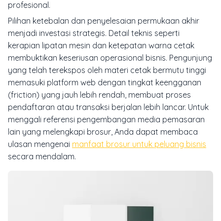
profesional.
Pilihan ketebalan dan penyelesaian permukaan akhir
menjadi investasi strategis. Detail teknis seperti
kerapian lipatan mesin dan ketepatan warna cetak
membuktikan keseriusan operasional bisnis. Pengunjung
yang telah terekspos oleh materi cetak bermutu tinggi
memasuki platform web dengan tingkat keengganan
(friction) yang jauh lebih rendah, membuat proses
pendaftaran atau transaksi berjalan lebih lancar. Untuk
menggali referensi pengembangan media pemasaran
lain yang melengkapi brosur, Anda dapat membaca
ulasan mengenai
manfaat brosur untuk peluang bisnis
secara mendalam.