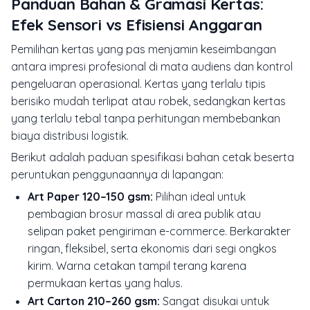
Panduan Bahan & Gramasi Kertas:
Efek Sensori vs Efisiensi Anggaran
Pemilihan kertas yang pas menjamin keseimbangan
antara impresi profesional di mata audiens dan kontrol
pengeluaran operasional. Kertas yang terlalu tipis
berisiko mudah terlipat atau robek, sedangkan kertas
yang terlalu tebal tanpa perhitungan membebankan
biaya distribusi logistik.
Berikut adalah paduan spesifikasi bahan cetak beserta
peruntukan penggunaannya di lapangan:
Art Paper 120–150 gsm:
Pilihan ideal untuk
pembagian brosur massal di area publik atau
selipan paket pengiriman e-commerce. Berkarakter
ringan, fleksibel, serta ekonomis dari segi ongkos
kirim. Warna cetakan tampil terang karena
permukaan kertas yang halus.
Art Carton 210–260 gsm:
Sangat disukai untuk