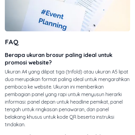
FAQ
Berapa ukuran brosur paling ideal untuk
promosi website?
Ukuran A4 yang dilipat tiga (trifold) atau ukuran A5 lipat
dua merupakan format paling ideal untuk mengarahkan
pembaca ke website. Ukuran ini memberikan
pembagian panel yang rapi untuk menyusun hierarki
informasi: panel depan untuk headline pemikat, panel
tengah untuk ringkasan penawaran, dan panel
belakang khusus untuk kode QR beserta instruksi
tindakan.