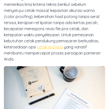
memeriksa lima kriteria teknis berikut sebelum
menyetujui cetak massal: kepastian akurasi warna
(color proofing), kebersihan hasil potong tanpa serat
tersisa, kerapian rel lipatan tanpa ada kertas pecah,
kecepatan merespons revisi file pra-cetak, dan
ketepatan waktu penyelesaian. Untuk pemesanan
kebutuhan cetak pendukung pemasaran berkualitas,
ketersediaan opsi
cetak promosi
yang variatif
membantu mempercepat proses persiapan pameran
Anda.