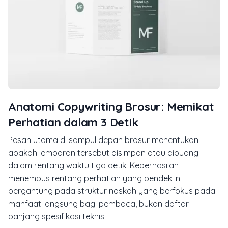
Anatomi Copywriting Brosur: Memikat
Perhatian dalam 3 Detik
Pesan utama di sampul depan brosur menentukan
apakah lembaran tersebut disimpan atau dibuang
dalam rentang waktu tiga detik. Keberhasilan
menembus rentang perhatian yang pendek ini
bergantung pada struktur naskah yang berfokus pada
manfaat langsung bagi pembaca, bukan daftar
panjang spesifikasi teknis.