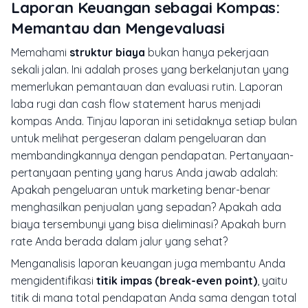
Laporan Keuangan sebagai Kompas:
Memantau dan Mengevaluasi
Memahami
struktur biaya
bukan hanya pekerjaan
sekali jalan. Ini adalah proses yang berkelanjutan yang
memerlukan pemantauan dan evaluasi rutin. Laporan
laba rugi dan
cash flow statement
harus menjadi
kompas Anda. Tinjau laporan ini setidaknya setiap bulan
untuk melihat pergeseran dalam pengeluaran dan
membandingkannya dengan pendapatan. Pertanyaan-
pertanyaan penting yang harus Anda jawab adalah:
Apakah pengeluaran untuk marketing benar-benar
menghasilkan penjualan yang sepadan? Apakah ada
biaya tersembunyi yang bisa dieliminasi? Apakah
burn
rate
Anda berada dalam jalur yang sehat?
Menganalisis laporan keuangan juga membantu Anda
mengidentifikasi
titik impas (break-even point)
, yaitu
titik di mana total pendapatan Anda sama dengan total