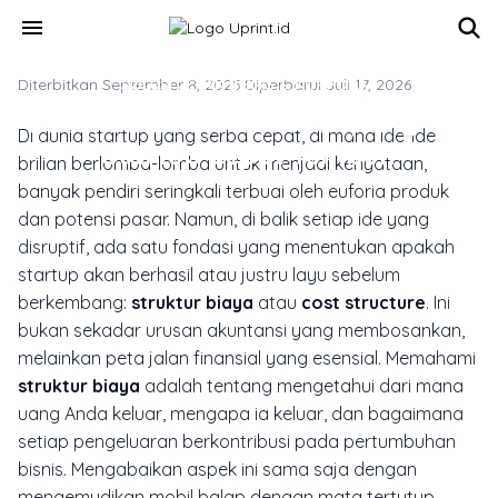
Skip to main content
menu
Diterbitkan September 8, 2025
SOLUSI CETAK BISNIS & KORPORAT
·
Diperbarui Juli 17, 2026
Cost Structure: Cara Gampang Biar
Di dunia startup yang serba cepat, di mana ide-ide
Startup Cepat Tumbuh
brilian berlomba-lomba untuk menjadi kenyataan,
banyak pendiri seringkali terbuai oleh euforia produk
dan potensi pasar. Namun, di balik setiap ide yang
disruptif, ada satu fondasi yang menentukan apakah
startup akan berhasil atau justru layu sebelum
berkembang:
struktur biaya
atau
cost structure
. Ini
bukan sekadar urusan akuntansi yang membosankan,
melainkan peta jalan finansial yang esensial. Memahami
struktur biaya
adalah tentang mengetahui dari mana
uang Anda keluar, mengapa ia keluar, dan bagaimana
setiap pengeluaran berkontribusi pada pertumbuhan
bisnis. Mengabaikan aspek ini sama saja dengan
mengemudikan mobil balap dengan mata tertutup,