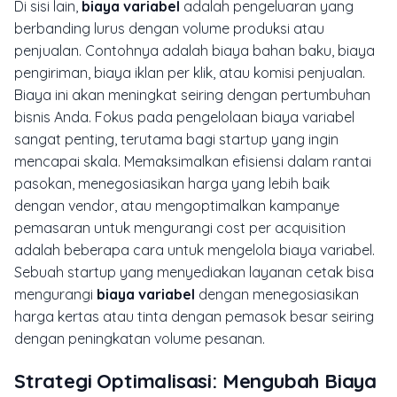
Di sisi lain,
biaya variabel
adalah pengeluaran yang
berbanding lurus dengan volume produksi atau
penjualan. Contohnya adalah biaya bahan baku, biaya
pengiriman, biaya iklan per klik, atau komisi penjualan.
Biaya ini akan meningkat seiring dengan pertumbuhan
bisnis Anda. Fokus pada pengelolaan biaya variabel
sangat penting, terutama bagi startup yang ingin
mencapai skala. Memaksimalkan efisiensi dalam rantai
pasokan, menegosiasikan harga yang lebih baik
dengan vendor, atau mengoptimalkan kampanye
pemasaran untuk mengurangi
cost per acquisition
adalah beberapa cara untuk mengelola biaya variabel.
Sebuah startup yang menyediakan layanan cetak bisa
mengurangi
biaya variabel
dengan menegosiasikan
harga kertas atau tinta dengan pemasok besar seiring
dengan peningkatan volume pesanan.
Strategi Optimalisasi: Mengubah Biaya