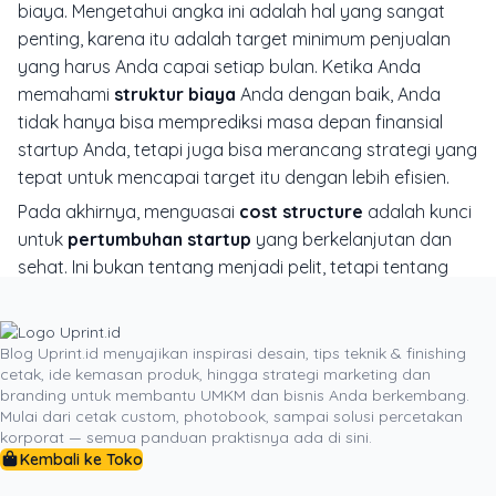
biaya. Mengetahui angka ini adalah hal yang sangat
penting, karena itu adalah target minimum penjualan
yang harus Anda capai setiap bulan. Ketika Anda
memahami
struktur biaya
Anda dengan baik, Anda
tidak hanya bisa memprediksi masa depan finansial
startup Anda, tetapi juga bisa merancang strategi yang
tepat untuk mencapai target itu dengan lebih efisien.
Pada akhirnya, menguasai
cost structure
adalah kunci
untuk
pertumbuhan startup
yang berkelanjutan dan
sehat. Ini bukan tentang menjadi pelit, tetapi tentang
menjadi cerdas dalam setiap pengeluaran. Dengan
mengelola biaya tetap secara bijaksana,
mengalokasikan anggaran pada biaya variabel yang
Blog Uprint.id menyajikan inspirasi desain, tips teknik & finishing
cetak, ide kemasan produk, hingga strategi marketing dan
produktif, dan memantau kinerja keuangan secara rutin,
branding untuk membantu UMKM dan bisnis Anda berkembang.
Anda akan menciptakan fondasi yang kokoh. Anda
Mulai dari cetak custom, photobook, sampai solusi percetakan
akan mengubah setiap rupiah yang keluar dari rekening
korporat — semua panduan praktisnya ada di sini.
Anda menjadi investasi yang terukur, yang pada
Kembali ke Toko
akhirnya akan membawa startup Anda tidak hanya