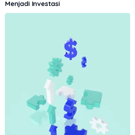
Menjadi Investasi