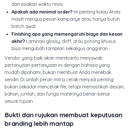
dan sisakan waktu revisi.
Apakah ada minimal order?
Ini penting kalau Anda
masih menguji pesan kampanye atau hanya butuh
batch awal.
Finishing apa yang memengaruhi biaya dan kesan
akhir?
Laminasi glossy, doff, atau potong khusus
bisa mengubah tampilan sekaligus anggaran.
Vendor yang baik akan membantu menjawab
pertanyaan-pertanyaan ini dengan bahasa yang
mudah dipahami, bukan membuat Anda menebak
sendiri. Di sinilah peran mitra cetak menjadi penting:
bukan sekadar mencetak file, tetapi memastikan desain,
bahan, jumlah, dan fungsi materinya benar-benar
sesuai tujuan.
Bukti dan rujukan membuat keputusan
branding lebih mantap