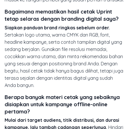
Bagaimana memastikan hasil cetak Uprint
tetap selaras dengan branding digital saya?
Siapkan panduan brand ringkas sebelum order.
Sertakan logo utama, warna CMYK dan RGB, font,
headline kampanye, serta contoh tampilan digital yang
sedang berjalan. Gunakan file resolusi memadai,
cocokkan warna utama, dan minta rekomendasi bahan
yang sesuai dengan positioning brand Anda. Dengan
begitu, hasil cetak tidak hanya bagus dilihat, tetapi juga
terasa sejalan dengan identitas digital yang sudah
Anda bangun.
Berapa banyak materi cetak yang sebaiknya
disiapkan untuk kampanye offline-online
pertama?
Mulai dari target audiens, titik distribusi, dan durasi
kampanye, lalu tambah cadangan seperlunya.
Hindari