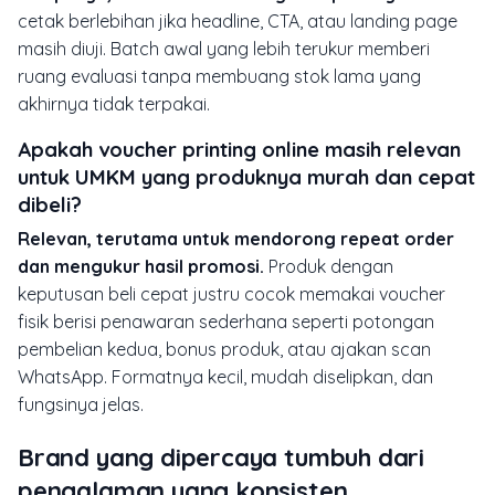
cetak berlebihan jika headline, CTA, atau landing page
masih diuji. Batch awal yang lebih terukur memberi
ruang evaluasi tanpa membuang stok lama yang
akhirnya tidak terpakai.
Apakah voucher printing online masih relevan
untuk UMKM yang produknya murah dan cepat
dibeli?
Relevan, terutama untuk mendorong repeat order
dan mengukur hasil promosi.
Produk dengan
keputusan beli cepat justru cocok memakai voucher
fisik berisi penawaran sederhana seperti potongan
pembelian kedua, bonus produk, atau ajakan scan
WhatsApp. Formatnya kecil, mudah diselipkan, dan
fungsinya jelas.
Brand yang dipercaya tumbuh dari
pengalaman yang konsisten