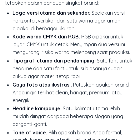
tetapkan dalam panduan singkat brand:
Logo versi utama dan sekunder.
Sediakan versi
horizontal, vertikal, dan satu warna agar aman
dipakai di berbagai ukuran.
Kode warna CMYK dan RGB.
RGB dipakai untuk
layar, CMYK untuk cetak. Menyimpan dua versi ini
mengurangi risiko warna melenceng saat produksi.
Tipografi utama dan pendamping.
Satu font untuk
headline dan satu font untuk isi biasanya sudah
cukup agar materi tetap rapi.
Gaya foto atau ilustrasi.
Putuskan apakah brand
Anda ingin terlihat clean, hangat, premium, atau
energik.
Headline kampanye.
Satu kalimat utama lebih
mudah diingat daripada beberapa slogan yang
berganti-ganti.
Tone of voice.
Pilih apakah brand Anda formal,