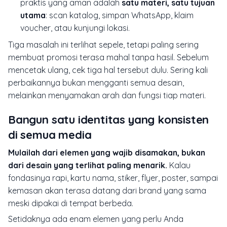
praktis yang aman adalah
satu materi, satu tujuan
utama
: scan katalog, simpan WhatsApp, klaim
voucher, atau kunjungi lokasi.
Tiga masalah ini terlihat sepele, tetapi paling sering
membuat promosi terasa mahal tanpa hasil. Sebelum
mencetak ulang, cek tiga hal tersebut dulu. Sering kali
perbaikannya bukan mengganti semua desain,
melainkan menyamakan arah dan fungsi tiap materi.
Bangun satu identitas yang konsisten
di semua media
Mulailah dari elemen yang wajib disamakan, bukan
dari desain yang terlihat paling menarik.
Kalau
fondasinya rapi, kartu nama, stiker, flyer, poster, sampai
kemasan akan terasa datang dari brand yang sama
meski dipakai di tempat berbeda.
Setidaknya ada enam elemen yang perlu Anda