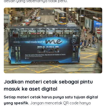
desain yang sebenarnya tidak perlu.
Jadikan materi cetak sebagai pintu
masuk ke aset digital
Setiap materi cetak harus punya satu tujuan digital
yang spesifik.
Jangan mencetak QR code hanya