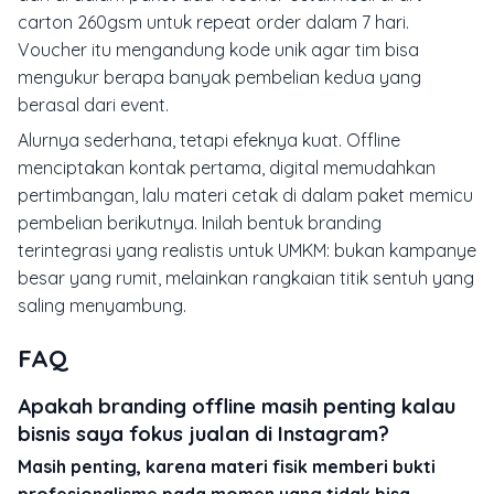
carton 260gsm untuk repeat order dalam 7 hari.
Voucher itu mengandung kode unik agar tim bisa
mengukur berapa banyak pembelian kedua yang
berasal dari event.
Alurnya sederhana, tetapi efeknya kuat. Offline
menciptakan kontak pertama, digital memudahkan
pertimbangan, lalu materi cetak di dalam paket memicu
pembelian berikutnya. Inilah bentuk branding
terintegrasi yang realistis untuk UMKM: bukan kampanye
besar yang rumit, melainkan rangkaian titik sentuh yang
saling menyambung.
FAQ
Apakah branding offline masih penting kalau
bisnis saya fokus jualan di Instagram?
Masih penting, karena materi fisik memberi bukti