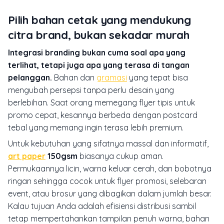
Pilih bahan cetak yang mendukung
citra brand, bukan sekadar murah
Integrasi branding bukan cuma soal apa yang
terlihat, tetapi juga apa yang terasa di tangan
pelanggan.
Bahan dan
gramasi
yang tepat bisa
mengubah persepsi tanpa perlu desain yang
berlebihan. Saat orang memegang flyer tipis untuk
promo cepat, kesannya berbeda dengan postcard
tebal yang memang ingin terasa lebih premium.
Untuk kebutuhan yang sifatnya massal dan informatif,
art paper
150gsm
biasanya cukup aman.
Permukaannya licin, warna keluar cerah, dan bobotnya
ringan sehingga cocok untuk flyer promosi, selebaran
event, atau brosur yang dibagikan dalam jumlah besar.
Kalau tujuan Anda adalah efisiensi distribusi sambil
tetap mempertahankan tampilan penuh warna, bahan