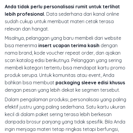
Anda tidak perlu personalisasi rumit untuk terlihat
lebih profesional.
Data sederhana dari kanal online
sudah cukup untuk membuat materi cetak terasa
relevan dan hangat.
Misalnya, pelanggan yang baru membeli dari website
bisa menerima
insert ucapan terima kasih
dengan
nama brand, kode voucher repeat order, dan ajakan
scan katalog edisi berikutnya. Pelanggan yang sering
membeli kategori tertentu bisa mendapat kartu promo
produk serupa. Untuk komunitas atau event, Anda
bahkan bisa membuat
packaging sleeve edisi khusus
dengan pesan yang lebih dekat ke segmen tersebut.
Dalam pengalaman produksi, personalisasi yang paling
efektif justru yang paling sederhana. Satu kartu ukuran
kecil di dalam paket sering terasa lebih berkesan
daripada brosur panjang yang tidak spesifik. Bila Anda
ingin menjaga materi tetap ringkas tetapi berfungsi,