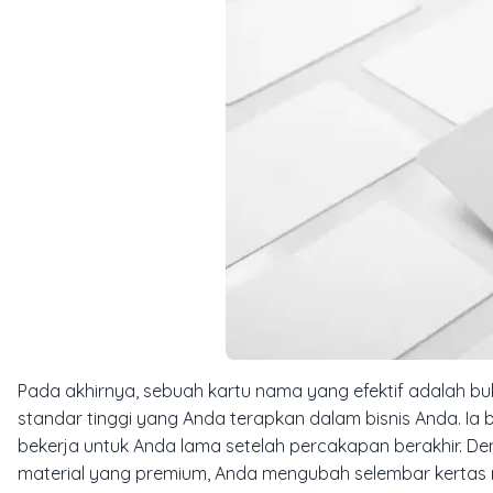
Pada akhirnya, sebuah kartu nama yang efektif adalah buk
standar tinggi yang Anda terapkan dalam bisnis Anda. Ia 
bekerja untuk Anda lama setelah percakapan berakhir. De
material yang premium, Anda mengubah selembar kertas