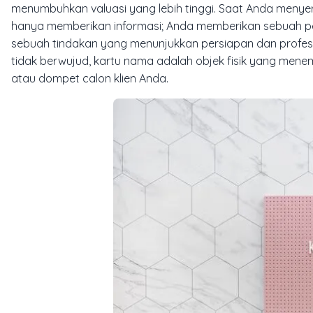
menumbuhkan valuasi yang lebih tinggi. Saat Anda menye
hanya memberikan informasi; Anda memberikan sebuah pen
sebuah tindakan yang menunjukkan persiapan dan profesi
tidak berwujud, kartu nama adalah objek fisik yang mene
atau dompet calon klien Anda.