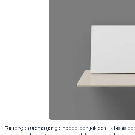
Tantangan utama yang dihadapi banyak pemilik bisnis 