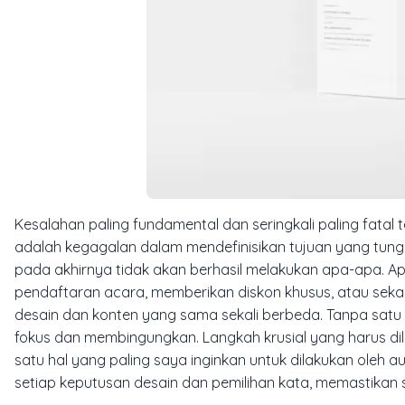
Kesalahan paling fundamental dan seringkali paling fatal
adalah kegagalan dalam mendefinisikan tujuan yang tung
pada akhirnya tidak akan berhasil melakukan apa-apa.
pendaftaran acara, memberikan diskon khusus, atau sek
desain dan konten yang sama sekali berbeda. Tanpa satu 
fokus dan membingungkan. Langkah krusial yang harus di
satu hal yang paling saya inginkan untuk dilakukan oleh
setiap keputusan desain dan pemilihan kata, memastikan 