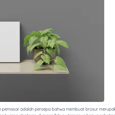
dan pemasar adalah persepsi bahwa membuat brosur merupa