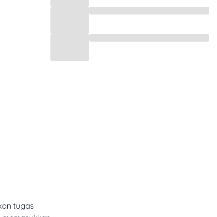
kan tugas