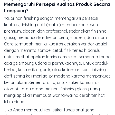
Memengaruhi Persepsi Kualitas Produk Secara
Langsung?
Ya, pilihan finishing sangat memengaruhi persepsi
kualitas; finishing doff (matte) memberikan kesan
premium, elegan, dan profesional, sedangkan finishing
glossy memancarkan kesan ceria, modern, dan dinamis.
Cara termudah menilai kualitas cetakan vendor adalah
dengan meminta sampel cetak fisik terlebih dahulu
untuk melihat apakah laminasi melekat sempurna tanpa
ada gelembung udara di permukaannya. Untuk produk
herbal, kosmetik organik, atau kuliner artisan, finishing
doff sering kali menjadi primadona karena memperkuat
kesan alami. Sementara itu, untuk stiker komunitas
otomotif atau brand mainan, finishing glossy yang
mengilap akan membuat warna-warna cerah terlihat
lebih hidup.
Jika Anda membutuhkan stiker fungsional yang