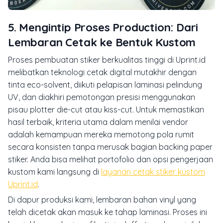
5. Mengintip Proses Production: Dari
Lembaran Cetak ke Bentuk Kustom
Proses pembuatan stiker berkualitas tinggi di Uprint.id
melibatkan teknologi cetak digital mutakhir dengan
tinta eco-solvent, diikuti pelapisan laminasi pelindung
UV, dan diakhiri pemotongan presisi menggunakan
pisau plotter die-cut atau kiss-cut. Untuk memastikan
hasil terbaik, kriteria utama dalam menilai vendor
adalah kemampuan mereka memotong pola rumit
secara konsisten tanpa merusak bagian backing paper
stiker. Anda bisa melihat portofolio dan opsi pengerjaan
kustom kami langsung di
layanan cetak stiker kustom
Uprint.id
.
Di dapur produksi kami, lembaran bahan vinyl yang
telah dicetak akan masuk ke tahap laminasi. Proses ini