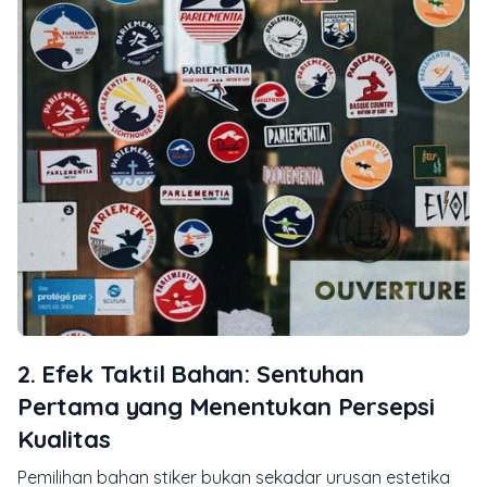
2. Efek Taktil Bahan: Sentuhan
Pertama yang Menentukan Persepsi
Kualitas
Pemilihan bahan stiker bukan sekadar urusan estetika