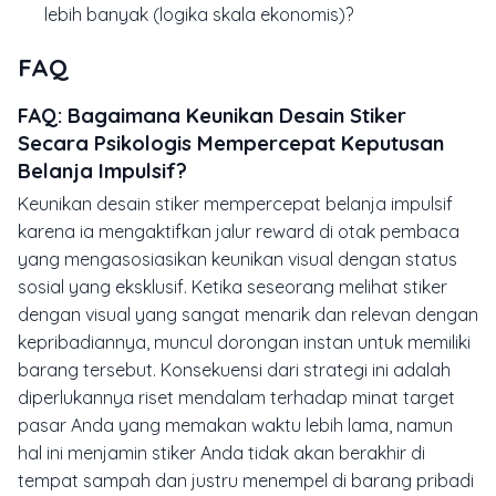
lebih banyak (logika skala ekonomis)?
FAQ
FAQ: Bagaimana Keunikan Desain Stiker
Secara Psikologis Mempercepat Keputusan
Belanja Impulsif?
Keunikan desain stiker mempercepat belanja impulsif
karena ia mengaktifkan jalur reward di otak pembaca
yang mengasosiasikan keunikan visual dengan status
sosial yang eksklusif. Ketika seseorang melihat stiker
dengan visual yang sangat menarik dan relevan dengan
kepribadiannya, muncul dorongan instan untuk memiliki
barang tersebut. Konsekuensi dari strategi ini adalah
diperlukannya riset mendalam terhadap minat target
pasar Anda yang memakan waktu lebih lama, namun
hal ini menjamin stiker Anda tidak akan berakhir di
tempat sampah dan justru menempel di barang pribadi