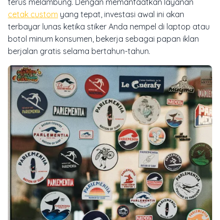
terus melambung. Dengan memanfaatkan layanan
cetak custom
yang tepat, investasi awal ini akan
terbayar lunas ketika stiker Anda nempel di laptop atau
botol minum konsumen, bekerja sebagai papan iklan
berjalan gratis selama bertahun-tahun.