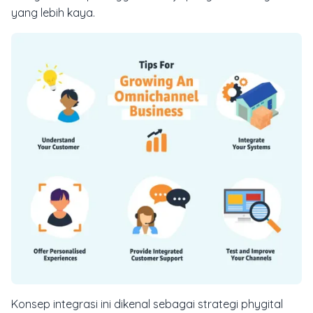
yang lebih kaya.
Konsep integrasi ini dikenal sebagai strategi
phygital