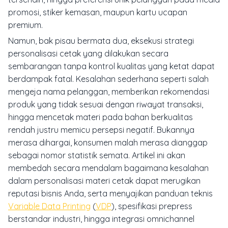
promosi, stiker kemasan, maupun kartu ucapan
premium.
Namun, bak pisau bermata dua, eksekusi strategi
personalisasi cetak yang dilakukan secara
sembarangan tanpa kontrol kualitas yang ketat dapat
berdampak fatal. Kesalahan sederhana seperti salah
mengeja nama pelanggan, memberikan rekomendasi
produk yang tidak sesuai dengan riwayat transaksi,
hingga mencetak materi pada bahan berkualitas
rendah justru memicu persepsi negatif. Bukannya
merasa dihargai, konsumen malah merasa dianggap
sebagai nomor statistik semata. Artikel ini akan
membedah secara mendalam bagaimana kesalahan
dalam personalisasi materi cetak dapat merugikan
reputasi bisnis Anda, serta menyajikan panduan teknis
Variable Data Printing
(
VDP
), spesifikasi prepress
berstandar industri, hingga integrasi
omnichannel