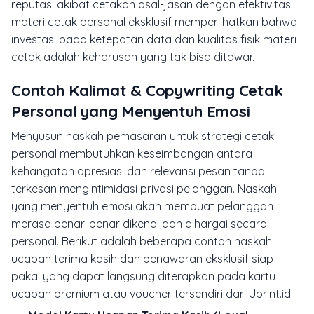
reputasi akibat cetakan asal-jasan dengan efektivitas
materi cetak personal eksklusif memperlihatkan bahwa
investasi pada ketepatan data dan kualitas fisik materi
cetak adalah keharusan yang tak bisa ditawar.
Contoh Kalimat & Copywriting Cetak
Personal yang Menyentuh Emosi
Menyusun naskah pemasaran untuk strategi cetak
personal membutuhkan keseimbangan antara
kehangatan apresiasi dan relevansi pesan tanpa
terkesan mengintimidasi privasi pelanggan. Naskah
yang menyentuh emosi akan membuat pelanggan
merasa benar-benar dikenal dan dihargai secara
personal. Berikut adalah beberapa contoh naskah
ucapan terima kasih dan penawaran eksklusif siap
pakai yang dapat langsung diterapkan pada kartu
ucapan premium atau voucher tersendiri dari Uprint.id: