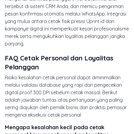
tersebut di sistem CRM Anda, dan memicu pengiriman
pesan konfirmasi otomatis melalui WhatsApp. Integrasi
yang mulus antara cetak fisik presisi Uprint.id dan
kampanye digital ini memperkuat kesan profesionalisme
merek serta mengukuhkan loyalitas pelanggan jangka
panjang.
FAQ Cetak Personal dan Loyalitas
Pelanggan
Risiko kesalahan cetak personal dapat diminimalkan
melalui validasi database yang rapi dan pengecekan
digital proof 300 DPI sebelum cetak massal. Berikut
adalah jawaban tuntas atas pertanyaan yang paling
sering diajukan oleh pemilik bisnis dan praktisi pemasar
mengenai eksekusi cetak personal:
Mengapa kesalahan kecil pada cetak