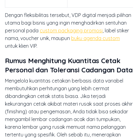
Dengan fleksibilitas tersebut, VDP digital menjadi pilihan
utama bagi bisnis yang ingin menghadirkan sentuhan
personal pada
custom packaging promosi
, label stiker
nama, voucher unik, maupun
buku agenda custom
untuk klien VIP.
Rumus Menghitung Kuantitas Cetak
Personal dan Toleransi Cadangan Data
Mengelola kuantitas cetakan berbasis data variabel
membutuhkan perhitungan yang lebih cermat
dibandingkan cetak statis biasa. Jika terjadi
kekurangan cetak akibat materi rusak saat proses akhir
(
finishing
) atau pengemasan, Anda tidak bisa sekadar
mengambil lembar cadangan acak dari tumpukan,
karena lembar yang rusak memuat nama pelanggan
tertentu yang spesifik. Oleh sebab itu, menerapkan