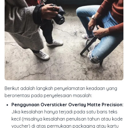
Berikut adalah langkah penyelamatan keadaan yang
berorientasi pada penyelesaian masalah:
Penggunaan Oversticker Overlay Matte Precision:
Jika kesalahan hanya terjadi pada satu baris teks
kecil (misalnya kesalahan penulisan tahun atau kode
voucher) di atas permukaan packaging atau kartu