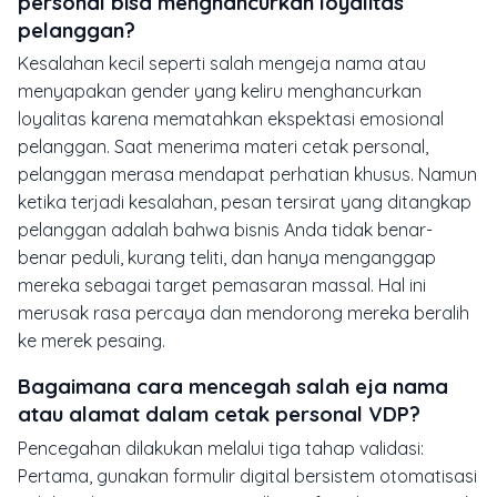
personal bisa menghancurkan loyalitas
pelanggan?
Kesalahan kecil seperti salah mengeja nama atau
menyapakan gender yang keliru menghancurkan
loyalitas karena mematahkan ekspektasi emosional
pelanggan. Saat menerima materi cetak personal,
pelanggan merasa mendapat perhatian khusus. Namun
ketika terjadi kesalahan, pesan tersirat yang ditangkap
pelanggan adalah bahwa bisnis Anda tidak benar-
benar peduli, kurang teliti, dan hanya menganggap
mereka sebagai target pemasaran massal. Hal ini
merusak rasa percaya dan mendorong mereka beralih
ke merek pesaing.
Bagaimana cara mencegah salah eja nama
atau alamat dalam cetak personal VDP?
Pencegahan dilakukan melalui tiga tahap validasi:
Pertama, gunakan formulir digital bersistem otomatisasi