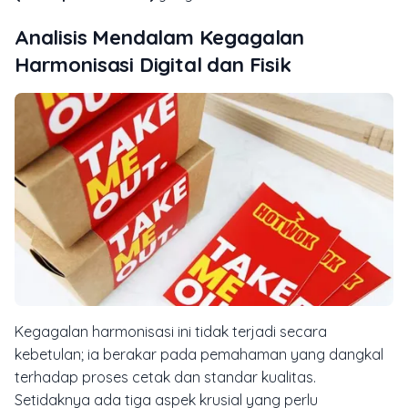
Analisis Mendalam Kegagalan
Harmonisasi Digital dan Fisik
Kegagalan harmonisasi ini tidak terjadi secara
kebetulan; ia berakar pada pemahaman yang dangkal
terhadap proses cetak dan standar kualitas.
Setidaknya ada tiga aspek krusial yang perlu