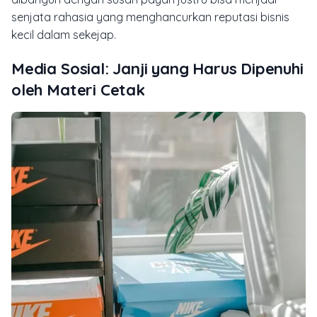
senjata rahasia yang menghancurkan reputasi bisnis
kecil dalam sekejap.
Media Sosial: Janji yang Harus Dipenuhi
oleh Materi Cetak