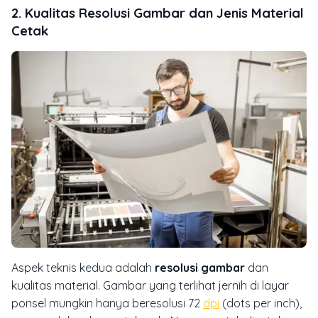
2. Kualitas Resolusi Gambar dan Jenis Material
Cetak
Aspek teknis kedua adalah
resolusi gambar
dan
kualitas material. Gambar yang terlihat jernih di layar
ponsel mungkin hanya beresolusi 72
dpi
(dots per inch),