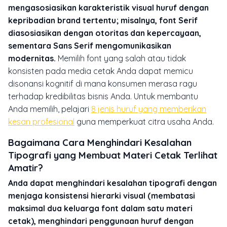
mengasosiasikan karakteristik visual huruf dengan
kepribadian brand tertentu; misalnya, font Serif
diasosiasikan dengan otoritas dan kepercayaan,
sementara Sans Serif mengomunikasikan
modernitas.
Memilih font yang salah atau tidak
konsisten pada media cetak Anda dapat memicu
disonansi kognitif di mana konsumen merasa ragu
terhadap kredibilitas bisnis Anda. Untuk membantu
Anda memilih, pelajari
8 jenis huruf yang memberikan
kesan profesional
guna memperkuat citra usaha Anda.
Bagaimana Cara Menghindari Kesalahan
Tipografi yang Membuat Materi Cetak Terlihat
Amatir?
Anda dapat menghindari kesalahan tipografi dengan
menjaga konsistensi hierarki visual (membatasi
maksimal dua keluarga font dalam satu materi
cetak), menghindari penggunaan huruf dengan