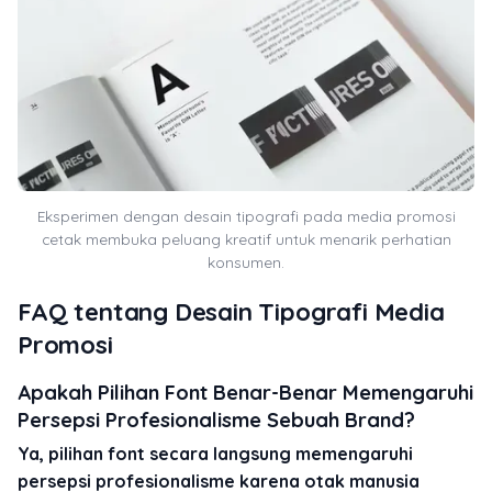
Eksperimen dengan desain tipografi pada media promosi
cetak membuka peluang kreatif untuk menarik perhatian
konsumen.
FAQ tentang Desain Tipografi Media
Promosi
Apakah Pilihan Font Benar-Benar Memengaruhi
Persepsi Profesionalisme Sebuah Brand?
Ya, pilihan font secara langsung memengaruhi
persepsi profesionalisme karena otak manusia