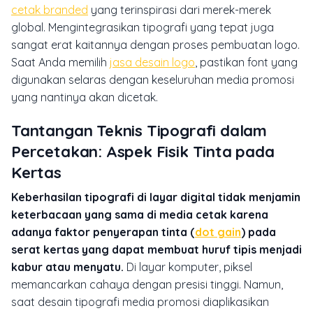
cetak branded
yang terinspirasi dari merek-merek
global. Mengintegrasikan tipografi yang tepat juga
sangat erat kaitannya dengan proses pembuatan logo.
Saat Anda memilih
jasa desain logo
, pastikan font yang
digunakan selaras dengan keseluruhan media promosi
yang nantinya akan dicetak.
Tantangan Teknis Tipografi dalam
Percetakan: Aspek Fisik Tinta pada
Kertas
Keberhasilan tipografi di layar digital tidak menjamin
keterbacaan yang sama di media cetak karena
adanya faktor penyerapan tinta (
dot gain
) pada
serat kertas yang dapat membuat huruf tipis menjadi
kabur atau menyatu.
Di layar komputer, piksel
memancarkan cahaya dengan presisi tinggi. Namun,
saat desain tipografi media promosi diaplikasikan