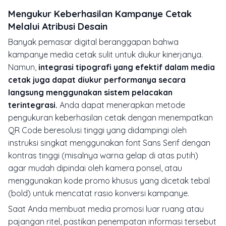
Mengukur Keberhasilan Kampanye Cetak
Melalui Atribusi Desain
Banyak pemasar digital beranggapan bahwa
kampanye media cetak sulit untuk diukur kinerjanya.
Namun,
integrasi tipografi yang efektif dalam media
cetak juga dapat diukur performanya secara
langsung menggunakan sistem pelacakan
terintegrasi.
Anda dapat menerapkan metode
pengukuran keberhasilan cetak dengan menempatkan
QR Code beresolusi tinggi yang didampingi oleh
instruksi singkat menggunakan font Sans Serif dengan
kontras tinggi (misalnya warna gelap di atas putih)
agar mudah dipindai oleh kamera ponsel, atau
menggunakan kode promo khusus yang dicetak tebal
(bold) untuk mencatat rasio konversi kampanye.
Saat Anda membuat media promosi luar ruang atau
pajangan ritel, pastikan penempatan informasi tersebut