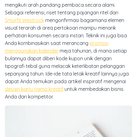
mengikuti arah pandang pembaca secara alami.
Sebagai referensi, riset tentang pajangan ritel dari
Smurfit Westrock
mengonfirmasi bagaimana elemen
visual terarah di area pertokoan mampu menarik
perhatian konsumen secara instan. Teknik ini juga bisa
Anda kombinasikan saat merancang
promosi
menggunakan kalender
meja tahunan, di mana setiap
bulannya dapat diberi kode kupon unik dengan
tipografi tebal guna melacak keterlibatan pelanggan
sepanjang tahun. Ide-ide tata letak kreatif lainnya juga
dapat Anda temukan pada artikel inspiratif mengenai
desain kartu nama kreatif
untuk membedakan bisnis
Anda dari kompetitor.