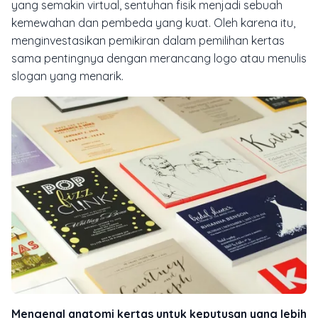
yang semakin virtual, sentuhan fisik menjadi sebuah
kemewahan dan pembeda yang kuat. Oleh karena itu,
menginvestasikan pemikiran dalam pemilihan kertas
sama pentingnya dengan merancang logo atau menulis
slogan yang menarik.
Mengenal anatomi kertas untuk keputusan yang lebih