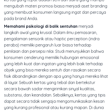
mengubah materi promosi biasa menjadi aset branding
yang membuat konsumen langsung ingat dan percaya
pada brand Anda.
Memahami psikologi di balik sentuhan
menjadi
langkah awal yang krusial. Dalam ilmu pemasaran,
pengalaman sensorik atau
haptic perception
(indra
peraba) memiliki pengaruh luar biasa terhadap
penilaian dan persepsi nilai. Studi menunjukkan bahwa
konsumen cenderung memiliki hubungan emosional
yang lebih kuat dan ingatan yang lebih baik terhadap
objek yang bisa mereka sentuh dan rasakan secara
fisik dibandingkan dengan apa yang hanya mereka lihat
di layar. Sebuah kertas yang tebal dan bertekstur
secara bawah sadar mengirimkan sinyal kualitas,
substansi, dan keandalan. Sebaliknya, kertas yang tipis
dapat secara tidak sengaja mengomunikasikan kesan
yang kurang profesional atau kurang mapan. Di dunia