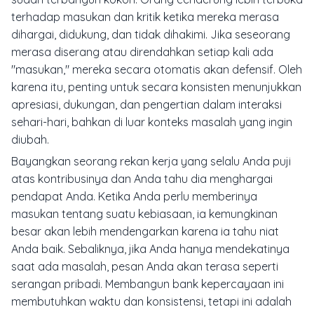
terhadap masukan dan kritik ketika mereka merasa
dihargai, didukung, dan tidak dihakimi. Jika seseorang
merasa diserang atau direndahkan setiap kali ada
"masukan," mereka secara otomatis akan defensif. Oleh
karena itu, penting untuk secara konsisten menunjukkan
apresiasi, dukungan, dan pengertian dalam interaksi
sehari-hari, bahkan di luar konteks masalah yang ingin
diubah.
Bayangkan seorang rekan kerja yang selalu Anda puji
atas kontribusinya dan Anda tahu dia menghargai
pendapat Anda. Ketika Anda perlu memberinya
masukan tentang suatu kebiasaan, ia kemungkinan
besar akan lebih mendengarkan karena ia tahu niat
Anda baik. Sebaliknya, jika Anda hanya mendekatinya
saat ada masalah, pesan Anda akan terasa seperti
serangan pribadi. Membangun bank kepercayaan ini
membutuhkan waktu dan konsistensi, tetapi ini adalah