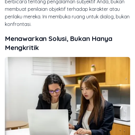
berbicara tentang pengalaman subjektif Anda, bukan
membuat penilaian objektif terhadap karakter atau
perilaku mereka. Ini membuka ruang untuk dialog, bukan
konfrontasi.
Menawarkan Solusi, Bukan Hanya
Mengkritik