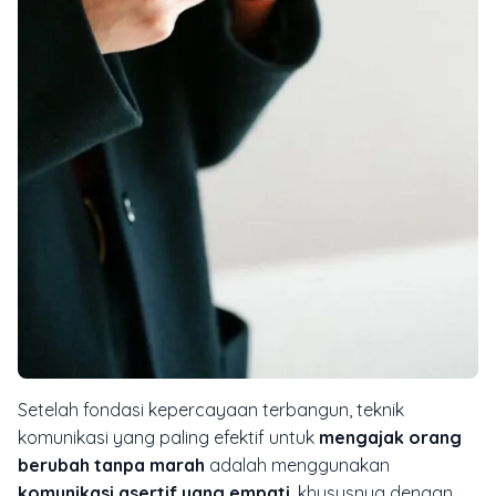
Setelah fondasi kepercayaan terbangun, teknik
komunikasi yang paling efektif untuk
mengajak orang
berubah tanpa marah
adalah menggunakan
komunikasi asertif yang empati
, khususnya dengan