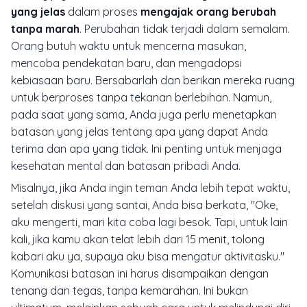
yang jelas
dalam proses
mengajak orang berubah
tanpa marah
. Perubahan tidak terjadi dalam semalam.
Orang butuh waktu untuk mencerna masukan,
mencoba pendekatan baru, dan mengadopsi
kebiasaan baru. Bersabarlah dan berikan mereka ruang
untuk berproses tanpa tekanan berlebihan. Namun,
pada saat yang sama, Anda juga perlu menetapkan
batasan yang jelas tentang apa yang dapat Anda
terima dan apa yang tidak. Ini penting untuk menjaga
kesehatan mental dan batasan pribadi Anda.
Misalnya, jika Anda ingin teman Anda lebih tepat waktu,
setelah diskusi yang santai, Anda bisa berkata, "Oke,
aku mengerti, mari kita coba lagi besok. Tapi, untuk lain
kali, jika kamu akan telat lebih dari 15 menit, tolong
kabari aku ya, supaya aku bisa mengatur aktivitasku."
Komunikasi batasan ini harus disampaikan dengan
tenang dan tegas, tanpa kemarahan. Ini bukan