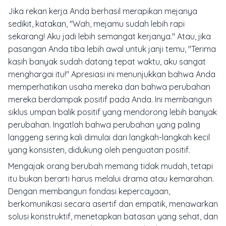
Jika rekan kerja Anda berhasil merapikan mejanya
sedikit, katakan, "Wah, mejamu sudah lebih rapi
sekarang! Aku jadi lebih semangat kerjanya." Atau, jika
pasangan Anda tiba lebih awal untuk janji temu, "Terima
kasih banyak sudah datang tepat waktu, aku sangat
menghargai itu!" Apresiasi ini menunjukkan bahwa Anda
memperhatikan usaha mereka dan bahwa perubahan
mereka berdampak positif pada Anda. Ini membangun
siklus umpan balik positif yang mendorong lebih banyak
perubahan. Ingatlah bahwa perubahan yang paling
langgeng sering kali dimulai dari langkah-langkah kecil
yang konsisten, didukung oleh penguatan positif.
Mengajak orang berubah memang tidak mudah, tetapi
itu bukan berarti harus melalui drama atau kemarahan.
Dengan membangun fondasi kepercayaan,
berkomunikasi secara asertif dan empatik, menawarkan
solusi konstruktif, menetapkan batasan yang sehat, dan