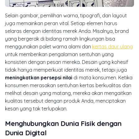
Selain gambar, pemilihan warna, tipografi, dan
layout
juga memainkan peran vital. Setiap elemen harus
selaras dengan identitas merek Anda. Misalnya,
brand
yang bergerak di bidang ramah lingkungan bisa
menggunakan palet warna alami dan
kertas daur ulang
untuk memberikan pengalaman sentuhan yang
konsisten dengan pesan mereka. Desain yang kohesif
tidak hanya memperkuat identitas merek, tetapi juga
meningkatkan persepsi nilai
di mata konsumen. Ketika
konsumen merasakan sentuhan kertas berkualitas dan
melihat desain yang matang, mereka akan mengaitkan
kualitas tersebut dengan produk Anda, menciptakan
kesan yang tak terlupakan.
Menghubungkan Dunia Fisik dengan
Dunia Digital