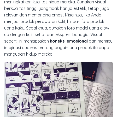
meningkatkan kualitas hidup mereka. Gunakan visual
berkualitas tinggi yang tidak hanya estetik, tetapi juga
relevan dan memancing emosi. Misalnya, jika Anda
menjual produk perawatan kulit, hindari foto produk
yang kaku. Sebaliknya, gunakan foto model yang
glow
up
dengan kulit sehat dan ekspresi bahagia. Visual
seperti ini menciptakan
koneksi emosional
dan memicu
imajinasi audiens tentang bagaimana produk itu dapat
mengubah hidup mereka.