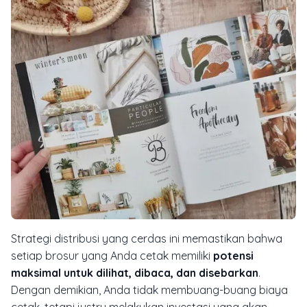
Strategi distribusi yang cerdas ini memastikan bahwa
setiap brosur yang Anda cetak memiliki
potensi
maksimal untuk dilihat, dibaca, dan disebarkan
.
Dengan demikian, Anda tidak membuang-buang biaya