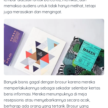
memaksa
audiens untuk tidak hanya melihat, tetapi
juga merasakan dan mengingat.
Banyak bisnis gagal dengan brosur karena mereka
memperlakukannya sebagai sekadar selembar kertas
berisi informasi. Mereka menumpuknya di meja
resepsionis atau menyebarkannya secara acak,
berharap ada orang yang tertarik. Brosur yang