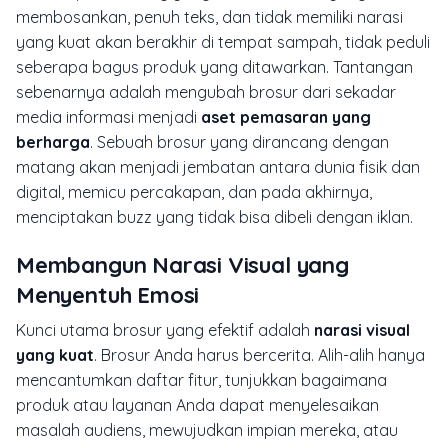
membosankan, penuh teks, dan tidak memiliki narasi
yang kuat akan berakhir di tempat sampah, tidak peduli
seberapa bagus produk yang ditawarkan. Tantangan
sebenarnya adalah mengubah brosur dari sekadar
media informasi menjadi
aset pemasaran yang
berharga
. Sebuah brosur yang dirancang dengan
matang akan menjadi jembatan antara dunia fisik dan
digital, memicu percakapan, dan pada akhirnya,
menciptakan buzz yang tidak bisa dibeli dengan iklan.
Membangun Narasi Visual yang
Menyentuh Emosi
Kunci utama brosur yang efektif adalah
narasi visual
yang kuat
. Brosur Anda harus bercerita. Alih-alih hanya
mencantumkan daftar fitur, tunjukkan bagaimana
produk atau layanan Anda dapat menyelesaikan
masalah audiens, mewujudkan impian mereka, atau