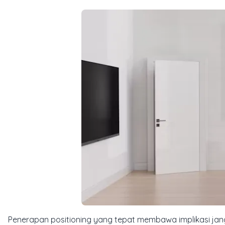
Penerapan positioning yang tepat membawa implikasi jang