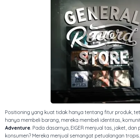
Positioning yang kuat tidak hanya tentang fitur produk, t
hanya membeli barang, mereka membeli identitas, komunita
Adventure
. Pada dasarnya, EIGER menjual tas, jaket, dan
konsumen? Mereka menjual semangat petualangan tropis.