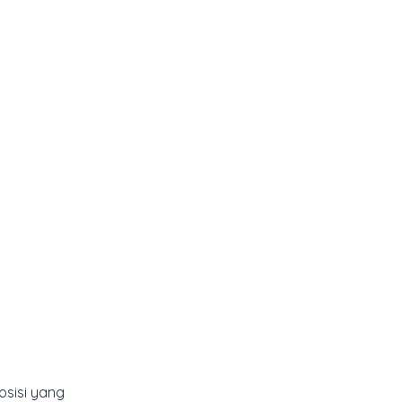
osisi yang