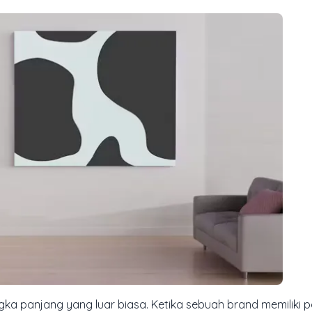
ka panjang yang luar biasa. Ketika sebuah brand memiliki p