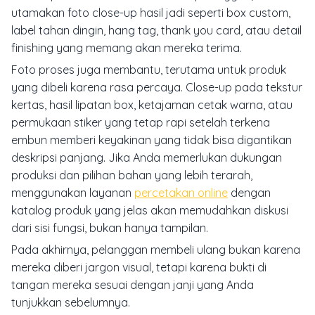
utamakan foto close-up hasil jadi seperti box custom,
label tahan dingin, hang tag, thank you card, atau detail
finishing yang memang akan mereka terima.
Foto proses juga membantu, terutama untuk produk
yang dibeli karena rasa percaya. Close-up pada tekstur
kertas, hasil lipatan box, ketajaman cetak warna, atau
permukaan stiker yang tetap rapi setelah terkena
embun memberi keyakinan yang tidak bisa digantikan
deskripsi panjang. Jika Anda memerlukan dukungan
produksi dan pilihan bahan yang lebih terarah,
menggunakan layanan
percetakan online
dengan
katalog produk yang jelas akan memudahkan diskusi
dari sisi fungsi, bukan hanya tampilan.
Pada akhirnya, pelanggan membeli ulang bukan karena
mereka diberi jargon visual, tetapi karena bukti di
tangan mereka sesuai dengan janji yang Anda
tunjukkan sebelumnya.