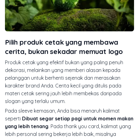
Pilih produk cetak yang membawa
cerita, bukan sekadar memuat logo
Produk cetak yang efektif bukan yang paling penuh
dekorasi, melainkan yang memberi alasan kepada
pelanggan untuk berhenti sejenak dan merasakan
karakter brand Anda. Cerita kecil yang ditulis pada
materi cetak sering jauh lebih membekas daripada
slogan yang terlalu umum.
Pada sleeve kemasan, Anda bisa menaruh kalimat
seperti
Dibuat segar setiap pagi untuk momen makan
yang lebih tenang
. Pada thank you card, kalimat yang
lebih personal sering bekerja lebih baik, misalnya