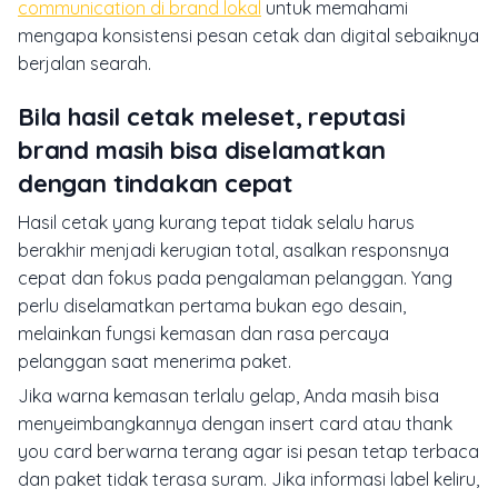
communication di brand lokal
untuk memahami
mengapa konsistensi pesan cetak dan digital sebaiknya
berjalan searah.
Bila hasil cetak meleset, reputasi
brand masih bisa diselamatkan
dengan tindakan cepat
Hasil cetak yang kurang tepat tidak selalu harus
berakhir menjadi kerugian total, asalkan responsnya
cepat dan fokus pada pengalaman pelanggan. Yang
perlu diselamatkan pertama bukan ego desain,
melainkan fungsi kemasan dan rasa percaya
pelanggan saat menerima paket.
Jika warna kemasan terlalu gelap, Anda masih bisa
menyeimbangkannya dengan insert card atau thank
you card berwarna terang agar isi pesan tetap terbaca
dan paket tidak terasa suram. Jika informasi label keliru,