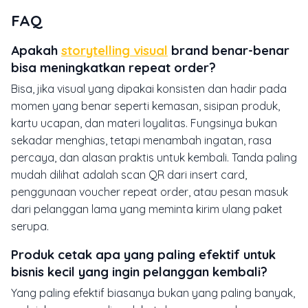
FAQ
Apakah
storytelling visual
brand benar-benar
bisa meningkatkan repeat order?
Bisa, jika visual yang dipakai konsisten dan hadir pada
momen yang benar seperti kemasan, sisipan produk,
kartu ucapan, dan materi loyalitas. Fungsinya bukan
sekadar menghias, tetapi menambah ingatan, rasa
percaya, dan alasan praktis untuk kembali. Tanda paling
mudah dilihat adalah scan QR dari insert card,
penggunaan voucher repeat order, atau pesan masuk
dari pelanggan lama yang meminta kirim ulang paket
serupa.
Produk cetak apa yang paling efektif untuk
bisnis kecil yang ingin pelanggan kembali?
Yang paling efektif biasanya bukan yang paling banyak,