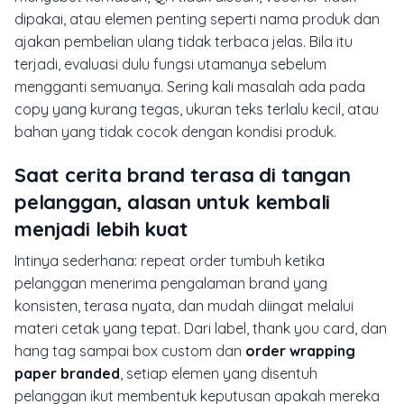
dipakai, atau elemen penting seperti nama produk dan
ajakan pembelian ulang tidak terbaca jelas. Bila itu
terjadi, evaluasi dulu fungsi utamanya sebelum
mengganti semuanya. Sering kali masalah ada pada
copy yang kurang tegas, ukuran teks terlalu kecil, atau
bahan yang tidak cocok dengan kondisi produk.
Saat cerita brand terasa di tangan
pelanggan, alasan untuk kembali
menjadi lebih kuat
Intinya sederhana: repeat order tumbuh ketika
pelanggan menerima pengalaman brand yang
konsisten, terasa nyata, dan mudah diingat melalui
materi cetak yang tepat. Dari label, thank you card, dan
hang tag sampai box custom dan
order wrapping
paper branded
, setiap elemen yang disentuh
pelanggan ikut membentuk keputusan apakah mereka