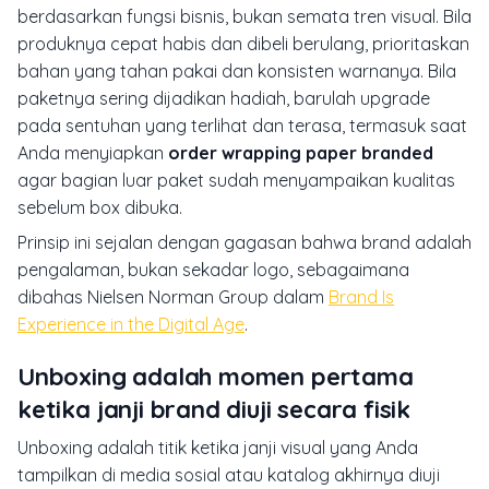
berdasarkan fungsi bisnis, bukan semata tren visual. Bila
produknya cepat habis dan dibeli berulang, prioritaskan
bahan yang tahan pakai dan konsisten warnanya. Bila
paketnya sering dijadikan hadiah, barulah upgrade
pada sentuhan yang terlihat dan terasa, termasuk saat
Anda menyiapkan
order wrapping paper branded
agar bagian luar paket sudah menyampaikan kualitas
sebelum box dibuka.
Prinsip ini sejalan dengan gagasan bahwa brand adalah
pengalaman, bukan sekadar logo, sebagaimana
dibahas Nielsen Norman Group dalam
Brand Is
Experience in the Digital Age
.
Unboxing adalah momen pertama
ketika janji brand diuji secara fisik
Unboxing adalah titik ketika janji visual yang Anda
tampilkan di media sosial atau katalog akhirnya diuji