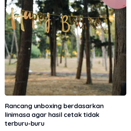
Rancang unboxing berdasarkan
linimasa agar hasil cetak tidak
terburu-buru