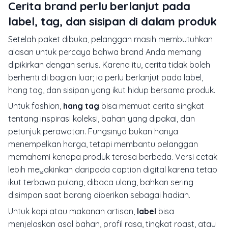
Cerita brand perlu berlanjut pada
label, tag, dan sisipan di dalam produk
Setelah paket dibuka, pelanggan masih membutuhkan
alasan untuk percaya bahwa brand Anda memang
dipikirkan dengan serius. Karena itu, cerita tidak boleh
berhenti di bagian luar; ia perlu berlanjut pada label,
hang tag, dan sisipan yang ikut hidup bersama produk.
Untuk fashion,
hang tag
bisa memuat cerita singkat
tentang inspirasi koleksi, bahan yang dipakai, dan
petunjuk perawatan. Fungsinya bukan hanya
menempelkan harga, tetapi membantu pelanggan
memahami kenapa produk terasa berbeda. Versi cetak
lebih meyakinkan daripada caption digital karena tetap
ikut terbawa pulang, dibaca ulang, bahkan sering
disimpan saat barang diberikan sebagai hadiah.
Untuk kopi atau makanan artisan,
label
bisa
menjelaskan asal bahan, profil rasa, tingkat roast, atau