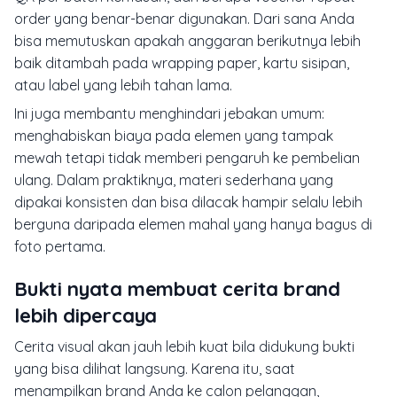
order yang benar-benar digunakan. Dari sana Anda
bisa memutuskan apakah anggaran berikutnya lebih
baik ditambah pada wrapping paper, kartu sisipan,
atau label yang lebih tahan lama.
Ini juga membantu menghindari jebakan umum:
menghabiskan biaya pada elemen yang tampak
mewah tetapi tidak memberi pengaruh ke pembelian
ulang. Dalam praktiknya, materi sederhana yang
dipakai konsisten dan bisa dilacak hampir selalu lebih
berguna daripada elemen mahal yang hanya bagus di
foto pertama.
Bukti nyata membuat cerita brand
lebih dipercaya
Cerita visual akan jauh lebih kuat bila didukung bukti
yang bisa dilihat langsung. Karena itu, saat
menampilkan brand Anda ke calon pelanggan,