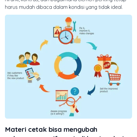
harus mudah dibaca dalam kondisi yang tidak ideal.
Materi cetak bisa mengubah