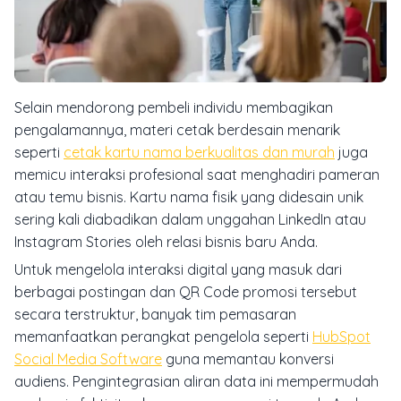
Selain mendorong pembeli individu membagikan
pengalamannya, materi cetak berdesain menarik
seperti
cetak kartu nama berkualitas dan murah
juga
memicu interaksi profesional saat menghadiri pameran
atau temu bisnis. Kartu nama fisik yang didesain unik
sering kali diabadikan dalam unggahan LinkedIn atau
Instagram Stories oleh relasi bisnis baru Anda.
Untuk mengelola interaksi digital yang masuk dari
berbagai postingan dan QR Code promosi tersebut
secara terstruktur, banyak tim pemasaran
memanfaatkan perangkat pengelola seperti
HubSpot
Social Media Software
guna memantau konversi
audiens. Pengintegrasian aliran data ini mempermudah