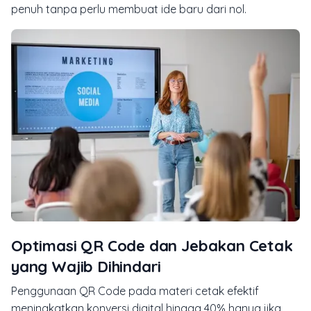
penuh tanpa perlu membuat ide baru dari nol.
Optimasi QR Code dan Jebakan Cetak
yang Wajib Dihindari
Penggunaan QR Code pada materi cetak efektif
meningkatkan konversi digital hingga 40% hanya jika