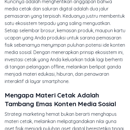
Kuncinya adalah menghentikan anggapan bahwa
media cetak dan saluran digital adalah dua jalur
pemasaran yang terpisah. Keduanya justru membentuk
satu ekosistem terpadu yang saling menguatkan.
Setiap selembar brosur, kemasan produk, maupun kartu
ucapan yang Anda produksi untuk sarana pemasaran
fisik sebenarnya menyimpan puluhan potensi ide konten
media sosial. Dengan menerapkan prinsip ekosistem ini,
investasi cetak yang Anda keluarkan tidak lagi berhenti
di tangan pelanggan offline, melainkan berlipat ganda
menjadi materi edukasi, hiburan, dan penawaran
interaktif di layar smartphone.
Mengapa Materi Cetak Adalah
Tambang Emas Konten Media Sosial
Strategi marketing hemat bukan berarti menghapus
materi cetak, melainkan melipatgandakan nilai guna
aset fisik menjadi puluhan aset digital berestetika tinggi.