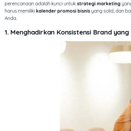
perencanaan adalah kunci untuk
strategi marketing
yang
harus memiliki
kalender promosi bisnis
yang solid, dan ba
Anda.
1. Menghadirkan Konsistensi Brand yang