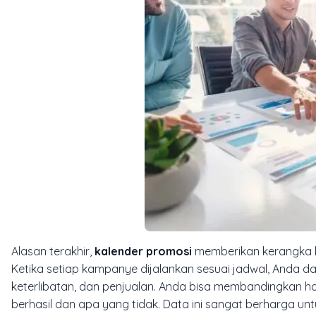
Alasan terakhir,
kalender promosi
memberikan kerangka k
Ketika setiap kampanye dijalankan sesuai jadwal, Anda da
keterlibatan, dan penjualan. Anda bisa membandingkan ha
berhasil dan apa yang tidak. Data ini sangat berharga u