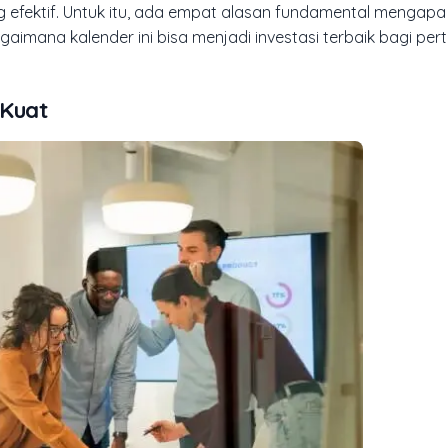
 efektif. Untuk itu, ada empat alasan fundamental mengapa
gaimana kalender ini bisa menjadi investasi terbaik bagi p
 Kuat