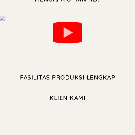
FASILITAS PRODUKSI LENGKAP
KLIEN KAMI