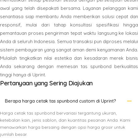
awal yang telah disepakati bersama. Layanan pelanggan kami
senantiasa siap membantu Anda memberikan solusi cepat dan
responsif, mulai dari tahap konsultasi spesifikasi hingga
pemantauan proses pengiriman tepat waktu langsung ke lokasi
Anda di seluruh Indonesia. Semua transaksi pun diproses melalui
sistem pembayaran yang sangat aman demi kenyamanan Anda.
Mulailah tingkatkan nilai estetika dan kesadaran merek bisnis
Anda sekarang dengan memesan tas spunbond berkualitas
tinggi hanya di Uprint.
Pertanyaan yang Sering Diajukan
remove
Berapa harga cetak tas spunbond custom di Uprint?
Harga cetak tas spunbond bervariasi tergantung ukuran,
ketebalan kain, jenis sablon, dan kuantitas pesanan Anda. Kami
menawarkan harga bersaing dengan opsi harga grosir untuk
jumlah besar.