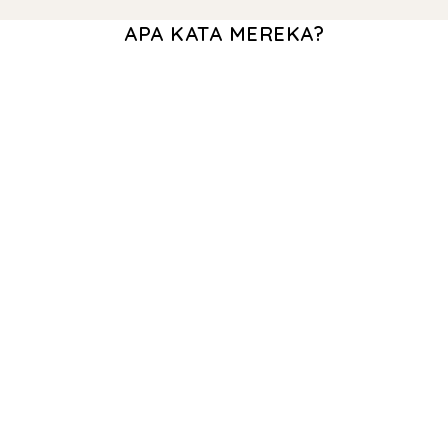
APA KATA MEREKA?