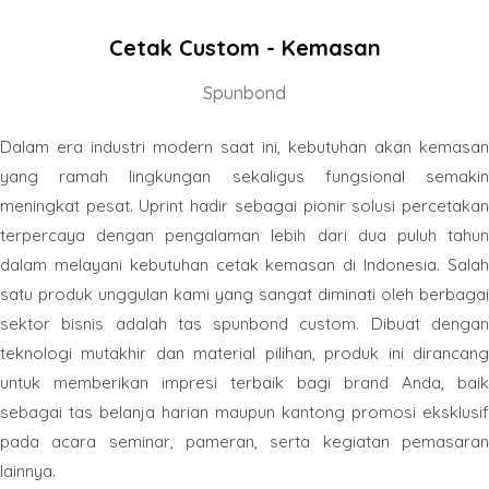
Cetak Custom - Kemasan
Spunbond
Dalam era industri modern saat ini, kebutuhan akan kemasan
yang ramah lingkungan sekaligus fungsional semakin
meningkat pesat. Uprint hadir sebagai pionir solusi percetakan
terpercaya dengan pengalaman lebih dari dua puluh tahun
dalam melayani kebutuhan cetak kemasan di Indonesia. Salah
satu produk unggulan kami yang sangat diminati oleh berbagai
sektor bisnis adalah tas spunbond custom. Dibuat dengan
teknologi mutakhir dan material pilihan, produk ini dirancang
untuk memberikan impresi terbaik bagi brand Anda, baik
sebagai tas belanja harian maupun kantong promosi eksklusif
pada acara seminar, pameran, serta kegiatan pemasaran
lainnya.