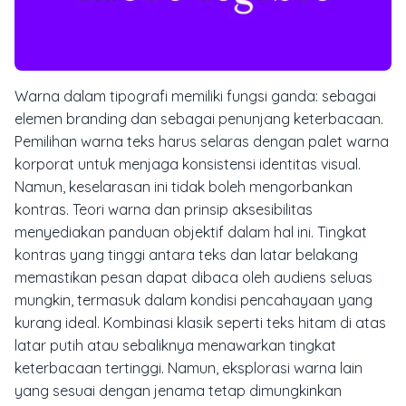
Warna dalam tipografi memiliki fungsi ganda: sebagai
elemen branding dan sebagai penunjang keterbacaan.
Pemilihan warna teks harus selaras dengan palet warna
korporat untuk menjaga konsistensi identitas visual.
Namun, keselarasan ini tidak boleh mengorbankan
kontras. Teori warna dan prinsip aksesibilitas
menyediakan panduan objektif dalam hal ini. Tingkat
kontras yang tinggi antara teks dan latar belakang
memastikan pesan dapat dibaca oleh audiens seluas
mungkin, termasuk dalam kondisi pencahayaan yang
kurang ideal. Kombinasi klasik seperti teks hitam di atas
latar putih atau sebaliknya menawarkan tingkat
keterbacaan tertinggi. Namun, eksplorasi warna lain
yang sesuai dengan jenama tetap dimungkinkan