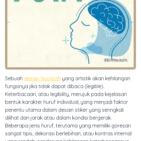
Sebuah
desain tipografi
yang artistik akan kehilangan
fungsinya jika tidak dapat dibaca (
legible
).
Keterbacaan, atau
legibility
, merujuk pada kejelasan
bentuk karakter huruf individual, yang menjadi faktor
penentu utama dalam desain stiker yang seringkali
dilihat dari jarak atau dalam kondisi bergerak.
Beberapa jenis huruf, terutama yang memiliki goresan
sangat tipis, dekorasi berlebihan, atau kontras internal