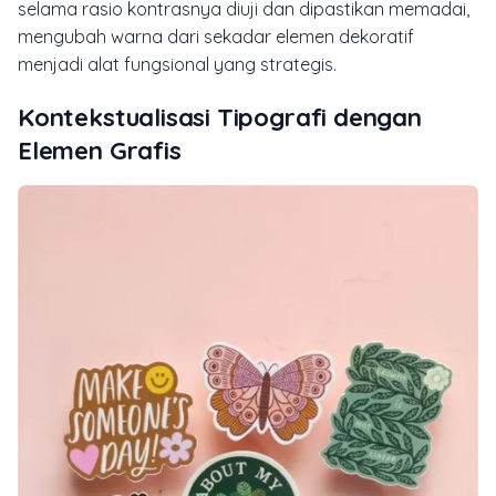
selama rasio kontrasnya diuji dan dipastikan memadai,
mengubah warna dari sekadar elemen dekoratif
menjadi alat fungsional yang strategis.
Kontekstualisasi Tipografi dengan
Elemen Grafis