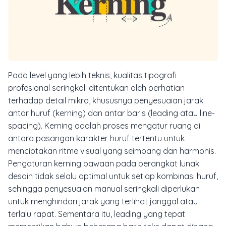
Pada level yang lebih teknis, kualitas tipografi
profesional seringkali ditentukan oleh perhatian
terhadap detail mikro, khususnya penyesuaian jarak
antar huruf (
kerning
) dan antar baris (
leading
atau
line-
spacing
). Kerning adalah proses mengatur ruang di
antara pasangan karakter huruf tertentu untuk
menciptakan ritme visual yang seimbang dan harmonis.
Pengaturan kerning bawaan pada perangkat lunak
desain tidak selalu optimal untuk setiap kombinasi huruf,
sehingga penyesuaian manual seringkali diperlukan
untuk menghindari jarak yang terlihat janggal atau
terlalu rapat. Sementara itu, leading yang tepat