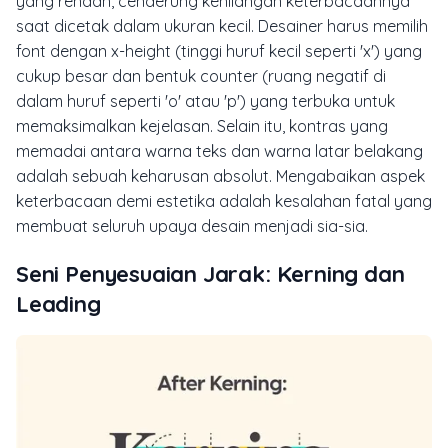
yang rendah, cenderung kehilangan keterbacaannya
saat dicetak dalam ukuran kecil. Desainer harus memilih
font dengan
x-height
(tinggi huruf kecil seperti 'x') yang
cukup besar dan bentuk
counter
(ruang negatif di
dalam huruf seperti 'o' atau 'p') yang terbuka untuk
memaksimalkan kejelasan. Selain itu, kontras yang
memadai antara warna teks dan warna latar belakang
adalah sebuah keharusan absolut. Mengabaikan aspek
keterbacaan demi estetika adalah kesalahan fatal yang
membuat seluruh upaya desain menjadi sia-sia.
Seni Penyesuaian Jarak: Kerning dan
Leading