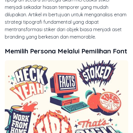
menjadi sekadar hiasan temporer yang mudah
dilupakan. Artikel ini bertujuan untuk menganalisis enam
strategi tipografi fundamental yang dapat
mentransformasi stiker dari objek biasa menjadi aset
branding yang berkesan dan memorable.
Memilih Persona Melalui Pemilihan Font