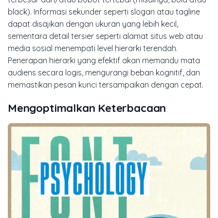
black
). Informasi sekunder seperti slogan atau tagline
dapat disajikan dengan ukuran yang lebih kecil,
sementara detail tersier seperti alamat situs web atau
media sosial menempati level hierarki terendah.
Penerapan hierarki yang efektif akan memandu mata
audiens secara logis, mengurangi beban kognitif, dan
memastikan pesan kunci tersampaikan dengan cepat.
Mengoptimalkan Keterbacaan