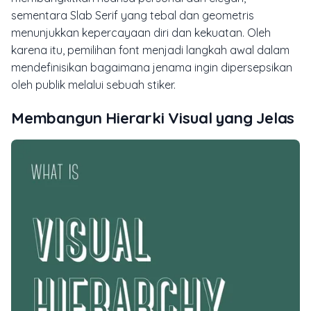
sementara Slab Serif yang tebal dan geometris
menunjukkan kepercayaan diri dan kekuatan. Oleh
karena itu, pemilihan font menjadi langkah awal dalam
mendefinisikan bagaimana jenama ingin dipersepsikan
oleh publik melalui sebuah stiker.
Membangun Hierarki Visual yang Jelas