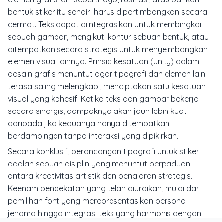
bentuk stiker itu sendiri harus dipertimbangkan secara
cermat. Teks dapat diintegrasikan untuk membingkai
sebuah gambar, mengikuti kontur sebuah bentuk, atau
ditempatkan secara strategis untuk menyeimbangkan
elemen visual lainnya. Prinsip kesatuan (
unity
) dalam
desain grafis menuntut agar tipografi dan elemen lain
terasa saling melengkapi, menciptakan satu kesatuan
visual yang kohesif. Ketika teks dan gambar bekerja
secara sinergis, dampaknya akan jauh lebih kuat
daripada jika keduanya hanya ditempatkan
berdampingan tanpa interaksi yang dipikirkan.
Secara konklusif, perancangan tipografi untuk stiker
adalah sebuah disiplin yang menuntut perpaduan
antara kreativitas artistik dan penalaran strategis.
Keenam pendekatan yang telah diuraikan, mulai dari
pemilihan font yang merepresentasikan persona
jenama hingga integrasi teks yang harmonis dengan