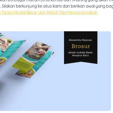
 Silakan berkunjung ke situs kami dan berikan awal yang ba
si Tanpa Modal Besar dan Mahal Tapi Menguntungkan