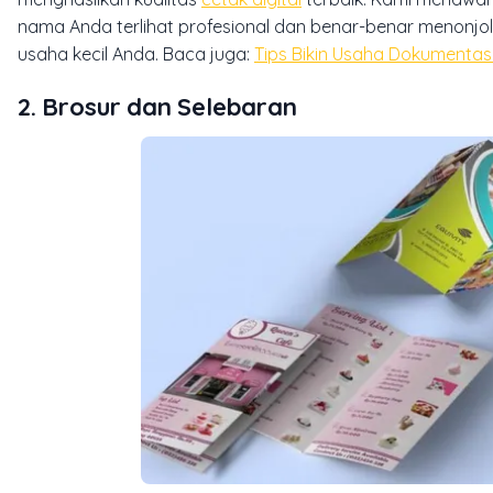
nama Anda terlihat profesional dan benar-benar menonjol.
usaha kecil Anda. Baca juga:
Tips Bikin Usaha Dokumenta
2. Brosur dan Selebaran