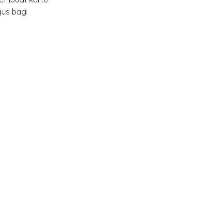
gus bagi