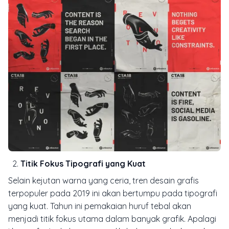
Titik Fokus Tipografi yang Kuat
Selain kejutan warna yang ceria, tren desain grafis
terpopuler pada 2019 ini akan bertumpu pada tipografi
yang kuat. Tahun ini pemakaian huruf tebal akan
menjadi titik fokus utama dalam banyak grafik. Apalagi