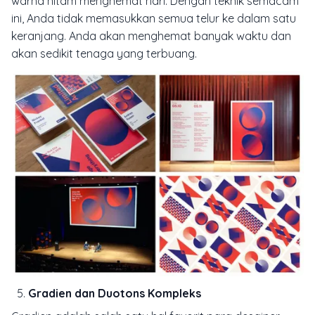
warna hitam menghemat hari. Dengan teknik semacam
ini, Anda tidak memasukkan semua telur ke dalam satu
keranjang. Anda akan menghemat banyak waktu dan
akan sedikit tenaga yang terbuang.
Gradien dan Duotons Kompleks