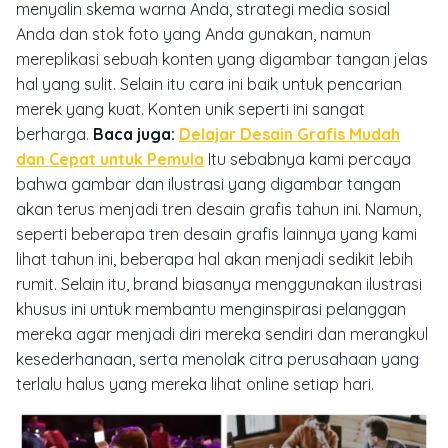
menyalin skema warna Anda, strategi media sosial
Anda dan stok foto yang Anda gunakan, namun
mereplikasi sebuah konten yang digambar tangan jelas
hal yang sulit. Selain itu cara ini baik untuk pencarian
merek yang kuat. Konten unik seperti ini sangat
berharga.
Baca juga:
Delajar Desain Grafis Mudah
dan Cepat untuk Pemula
Itu sebabnya kami percaya
bahwa gambar dan ilustrasi yang digambar tangan
akan terus menjadi tren desain grafis tahun ini. Namun,
seperti beberapa tren desain grafis lainnya yang kami
lihat tahun ini, beberapa hal akan menjadi sedikit lebih
rumit. Selain itu, brand biasanya menggunakan ilustrasi
khusus ini untuk membantu menginspirasi pelanggan
mereka agar menjadi diri mereka sendiri dan merangkul
kesederhanaan, serta menolak citra perusahaan yang
terlalu halus yang mereka lihat online setiap hari.