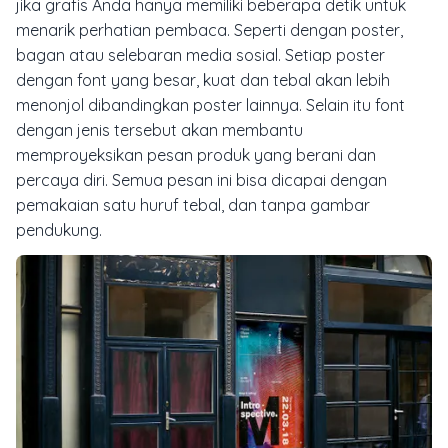
jika grafis Anda hanya memiliki beberapa detik untuk
menarik perhatian pembaca. Seperti dengan poster,
bagan atau selebaran media sosial. Setiap poster
dengan font yang besar, kuat dan tebal akan lebih
menonjol dibandingkan poster lainnya. Selain itu font
dengan jenis tersebut akan membantu
memproyeksikan pesan produk yang berani dan
percaya diri. Semua pesan ini bisa dicapai dengan
pemakaian satu huruf tebal, dan tanpa gambar
pendukung.