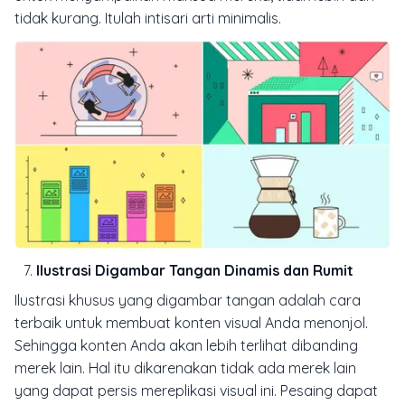
tidak kurang. Itulah intisari arti minimalis.
Ilustrasi Digambar Tangan Dinamis dan Rumit
Ilustrasi khusus yang digambar tangan adalah cara
terbaik untuk membuat konten visual Anda menonjol.
Sehingga konten Anda akan lebih terlihat dibanding
merek lain. Hal itu dikarenakan tidak ada merek lain
yang dapat persis mereplikasi visual ini. Pesaing dapat