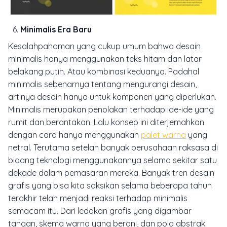
Minimalis Era Baru
Kesalahpahaman yang cukup umum bahwa desain
minimalis hanya menggunakan teks hitam dan latar
belakang putih. Atau kombinasi keduanya. Padahal
minimalis sebenarnya tentang mengurangi desain,
artinya desain hanya untuk komponen yang diperlukan.
Minimalis merupakan penolakan terhadap ide-ide yang
rumit dan berantakan. Lalu konsep ini diterjemahkan
dengan cara hanya menggunakan
palet warna
yang
netral. Terutama setelah banyak perusahaan raksasa di
bidang teknologi menggunakannya selama sekitar satu
dekade dalam pemasaran mereka. Banyak tren desain
grafis yang bisa kita saksikan selama beberapa tahun
terakhir telah menjadi reaksi terhadap minimalis
semacam itu. Dari ledakan grafis yang digambar
tangan, skema warna yang berani, dan pola abstrak.