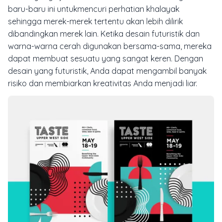
baru-baru ini untukmencuri perhatian khalayak
sehingga merek-merek tertentu akan lebih dilirik
dibandingkan merek lain. Ketika desain futuristik dan
warna-warna cerah digunakan bersama-sama, mereka
dapat membuat sesuatu yang sangat keren. Dengan
desain yang futuristik, Anda dapat mengambil banyak
risiko dan membiarkan kreativitas Anda menjadi liar.