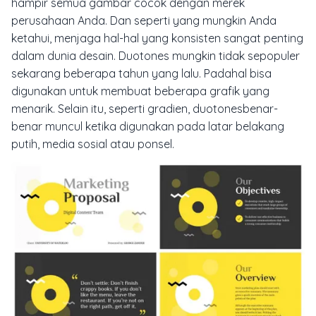
hampir semua gambar cocok dengan merek
perusahaan Anda. Dan seperti yang mungkin Anda
ketahui, menjaga hal-hal yang konsisten sangat penting
dalam dunia desain. Duotones mungkin tidak sepopuler
sekarang beberapa tahun yang lalu. Padahal bisa
digunakan untuk membuat beberapa grafik yang
menarik. Selain itu, seperti gradien, duotonesbenar-
benar muncul ketika digunakan pada latar belakang
putih, media sosial atau ponsel.