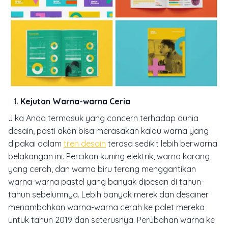
Kejutan Warna-warna Ceria
Jika Anda termasuk yang concern terhadap dunia
desain, pasti akan bisa merasakan kalau warna yang
dipakai dalam
tren desain
terasa sedikit lebih berwarna
belakangan ini. Percikan kuning elektrik, warna karang
yang cerah, dan warna biru terang menggantikan
warna-warna pastel yang banyak dipesan di tahun-
tahun sebelumnya. Lebih banyak merek dan desainer
menambahkan warna-warna cerah ke palet mereka
untuk tahun 2019 dan seterusnya. Perubahan warna ke