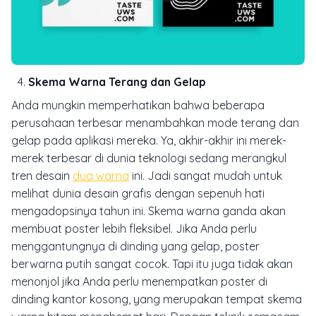
Skema Warna Terang dan Gelap
Anda mungkin memperhatikan bahwa beberapa
perusahaan terbesar menambahkan mode terang dan
gelap pada aplikasi mereka. Ya, akhir-akhir ini merek-
merek terbesar di dunia teknologi sedang merangkul
tren desain
dua warna
ini. Jadi sangat mudah untuk
melihat dunia desain grafis dengan sepenuh hati
mengadopsinya tahun ini. Skema warna ganda akan
membuat poster lebih fleksibel. Jika Anda perlu
menggantungnya di dinding yang gelap, poster
berwarna putih sangat cocok. Tapi itu juga tidak akan
menonjol jika Anda perlu menempatkan poster di
dinding kantor kosong, yang merupakan tempat skema