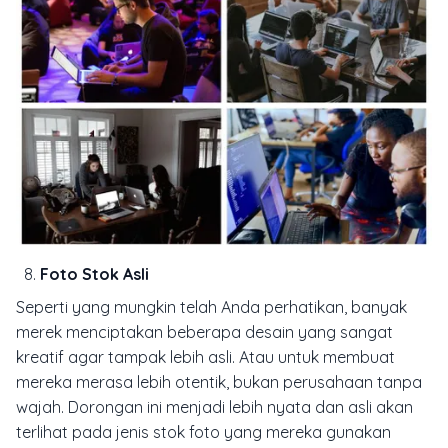
Foto Stok Asli
Seperti yang mungkin telah Anda perhatikan, banyak
merek menciptakan beberapa desain yang sangat
kreatif agar tampak lebih asli. Atau untuk membuat
mereka merasa lebih otentik, bukan perusahaan tanpa
wajah. Dorongan ini menjadi lebih nyata dan asli akan
terlihat pada jenis stok foto yang mereka gunakan