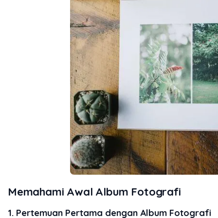
Memahami Awal Album Fotografi
1.
Pertemuan Pertama dengan Album Fotografi