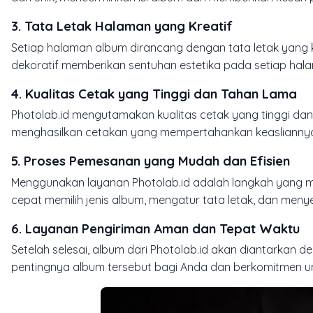
3.
Tata Letak Halaman yang Kreatif
Setiap halaman album dirancang dengan tata letak yang
dekoratif memberikan sentuhan estetika pada setiap ha
4.
Kualitas Cetak yang Tinggi dan Tahan Lama
Photolab.id mengutamakan kualitas cetak yang tinggi dan 
menghasilkan cetakan yang mempertahankan keasliannya 
5.
Proses Pemesanan yang Mudah dan Efisien
Menggunakan layanan Photolab.id adalah langkah yang m
cepat memilih jenis album, mengatur tata letak, dan me
6.
Layanan Pengiriman Aman dan Tepat Waktu
Setelah selesai, album dari Photolab.id akan diantarka
pentingnya album tersebut bagi Anda dan berkomitmen u