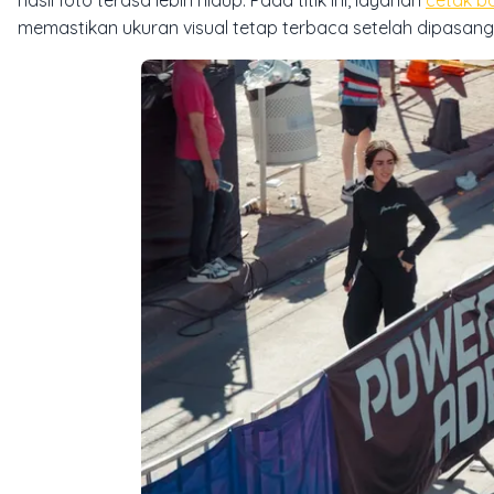
memastikan ukuran visual tetap terbaca setelah dipasang