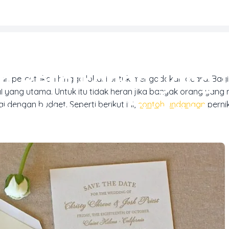
HOTOBOOK & CETAK PERSONAL
n Pernikahan yang 
dari percetakan hingga lokasi untuk mengadakan acara. Bagi
al yang utama. Untuk itu tidak heran jika banyak orang yang
kan dengan Budget
dengan budget. Seperti berikut ini,
contoh undangan
perni