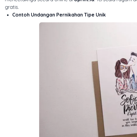
gratis.
Contoh Undangan Pernikahan Tipe Unik