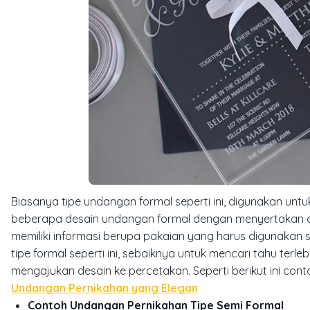
Biasanya tipe undangan formal seperti ini, digunakan un
beberapa desain undangan formal dengan menyertakan ak
memiliki informasi berupa pakaian yang harus digunakan
tipe formal seperti ini, sebaiknya untuk mencari tahu terl
mengajukan desain ke percetakan. Seperti berikut ini con
Undangan Pernikahan yang Elegan
Contoh Undangan Pernikahan Tipe Semi Formal