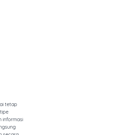
ai tetap
tipe
 informasi
angsung
n secara