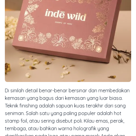
Di sinilah detail benar-benar bersinar dan membedakan
kemasan yang bagus dari kemasan yang luar biasa.
Teknik
finishing
adalah sapuan kuas terakhir dari sang
seniman. Salah satu yang paling populer adalah
hot
stamp foil
, atau sering disebut poli. Kilau emas, perak,
tembaga, atau bahkan warna holografik yang