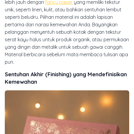
lebih jauh dengan
fancy paper
yang memiliki tekstur
unik, seperti linen, kulit, atau bahkan sentuhan lembut
seperti beludru. Pilihan material ini adalah lapisan
pertama dari narasi kemewahan Anda. Bayangkan
pelanggan menyentuh sebuah kotak dengan tekstur
serat kayu halus untuk produk organik, atau permukaan
yang dingin dan metalik untuk sebuah gawai canggih.
Material berbicara sebelum mata membaca tulisan apa
pun.
Sentuhan Akhir (Finishing) yang Mendefinisikan
Kemewahan