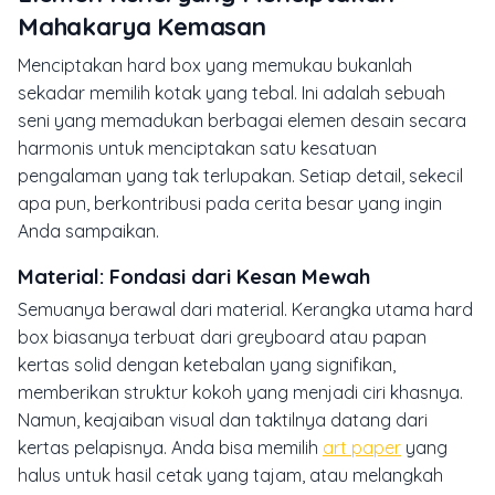
Mahakarya Kemasan
Menciptakan
hard box
yang memukau bukanlah
sekadar memilih kotak yang tebal. Ini adalah sebuah
seni yang memadukan berbagai elemen desain secara
harmonis untuk menciptakan satu kesatuan
pengalaman yang tak terlupakan. Setiap detail, sekecil
apa pun, berkontribusi pada cerita besar yang ingin
Anda sampaikan.
Material: Fondasi dari Kesan Mewah
Semuanya berawal dari material. Kerangka utama
hard
box
biasanya terbuat dari
greyboard
atau papan
kertas solid dengan ketebalan yang signifikan,
memberikan struktur kokoh yang menjadi ciri khasnya.
Namun, keajaiban visual dan taktilnya datang dari
kertas pelapisnya. Anda bisa memilih
art paper
yang
halus untuk hasil cetak yang tajam, atau melangkah