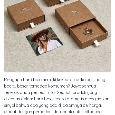
Mengapa
hard box
memiliki kekuatan psikologis yang
begitu besar terhadap konsumen? Jawabannya
terletak pada persepsi nilai. Sebuah produk yang
dikemas dalam
hard box
secara otomatis mengirimkan
sinyal bahwa apa yang ada di dalamnya berharga,
dibuat dengan perhatian, dan layak untuk dilindungi