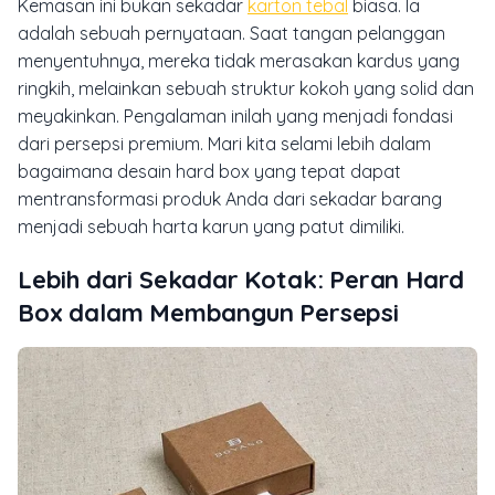
Kemasan ini bukan sekadar
karton tebal
biasa. Ia
adalah sebuah pernyataan. Saat tangan pelanggan
menyentuhnya, mereka tidak merasakan kardus yang
ringkih, melainkan sebuah struktur kokoh yang solid dan
meyakinkan. Pengalaman inilah yang menjadi fondasi
dari persepsi premium. Mari kita selami lebih dalam
bagaimana desain
hard box
yang tepat dapat
mentransformasi produk Anda dari sekadar barang
menjadi sebuah harta karun yang patut dimiliki.
Lebih dari Sekadar Kotak: Peran Hard
Box dalam Membangun Persepsi