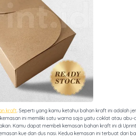
n kraft
. Seperti yang kamu ketahui bahan kraft ini adalah j
kemasan ini memiliki satu warna saja yaitu coklat atau abu
an. Kamu dapat membeli kemasan bahan kraft ini di Uprint.
asan kue dan dus nasi. Kedua kemasan ini terbuat dari ba