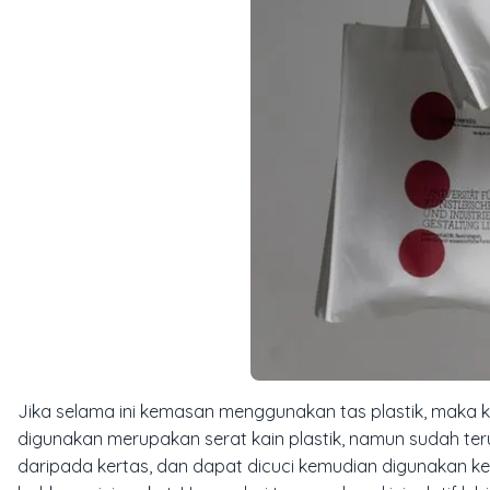
Jika selama ini kemasan menggunakan tas plastik, ma
digunakan merupakan serat kain plastik, namun sudah teruji
daripada kertas, dan dapat dicuci kemudian digunakan ke