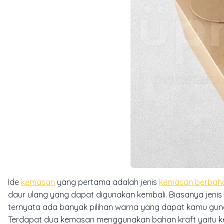
Ide
kemasan
yang pertama adalah jenis
kemasan berbaha
daur ulang yang dapat digunakan kembali. Biasanya jenis 
ternyata ada banyak pilihan warna yang dapat kamu gunak
Terdapat dua kemasan menggunakan bahan kraft yaitu kem