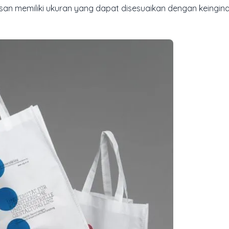
an memiliki ukuran yang dapat disesuaikan dengan keingina