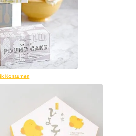
ik Konsumen