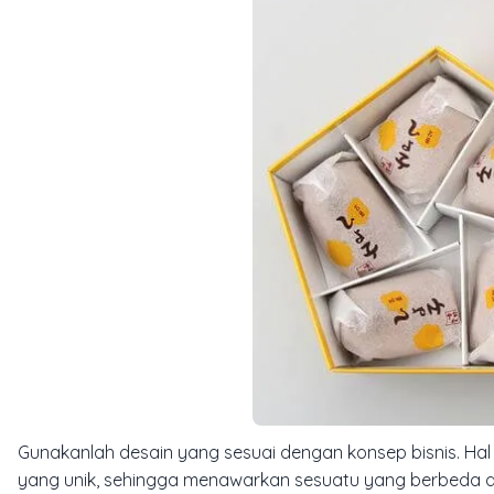
Gunakanlah desain yang sesuai dengan konsep bisnis. Hal
yang unik, sehingga menawarkan sesuatu yang berbeda da