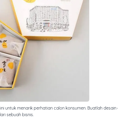
 ini untuk menarik perhatian calon konsumen. Buatlah desai
ri sebuah bisnis.