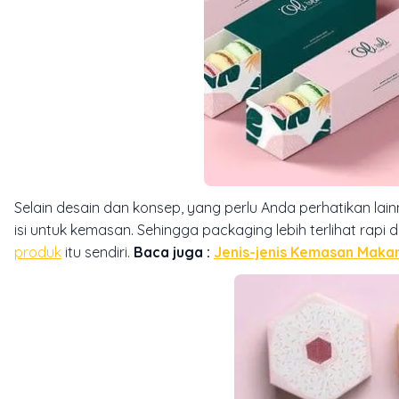
Selain desain dan konsep, yang perlu Anda perhatikan la
isi untuk kemasan. Sehingga packaging lebih terlihat ra
produk
itu sendiri.
Baca juga :
Jenis-jenis Kemasan Maka