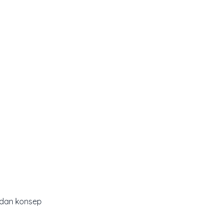
n dan konsep