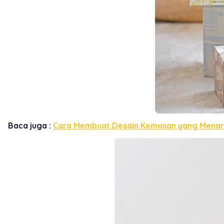
Baca juga :
Cara Membuat Desain Kemasan yang Menar