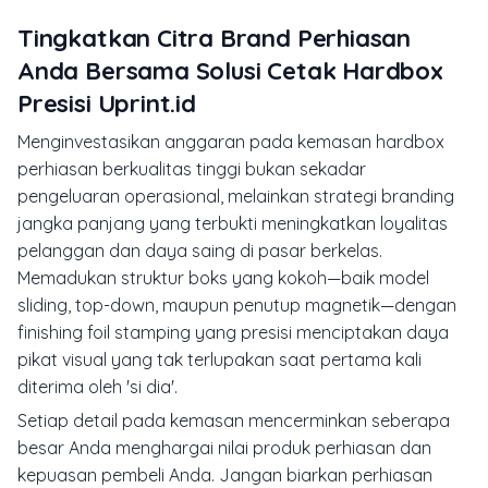
Tingkatkan Citra Brand Perhiasan
Anda Bersama Solusi Cetak Hardbox
Presisi Uprint.id
Menginvestasikan anggaran pada kemasan
hardbox
perhiasan berkualitas tinggi bukan sekadar
pengeluaran operasional, melainkan strategi
branding
jangka panjang yang terbukti meningkatkan loyalitas
pelanggan dan daya saing di pasar berkelas.
Memadukan struktur boks yang kokoh—baik model
sliding
,
top-down
, maupun penutup magnetik—dengan
finishing foil stamping yang presisi menciptakan daya
pikat visual yang tak terlupakan saat pertama kali
diterima oleh 'si dia'.
Setiap detail pada kemasan mencerminkan seberapa
besar Anda menghargai nilai produk perhiasan dan
kepuasan pembeli Anda. Jangan biarkan perhiasan