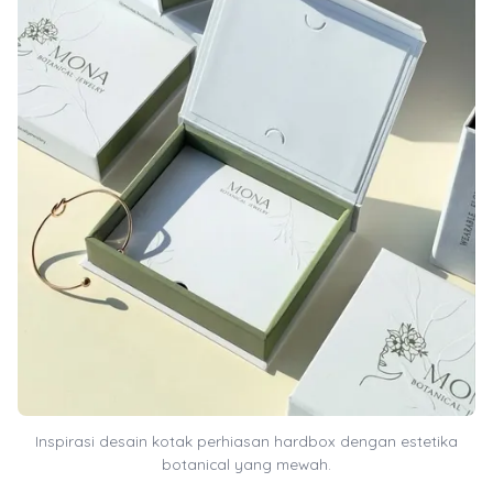
Inspirasi desain kotak perhiasan hardbox dengan estetika
botanical yang mewah.