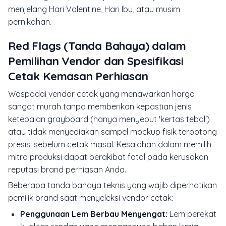
menjelang Hari Valentine, Hari Ibu, atau musim
pernikahan.
Red Flags (Tanda Bahaya) dalam
Pemilihan Vendor dan Spesifikasi
Cetak Kemasan Perhiasan
Waspadai vendor cetak yang menawarkan harga
sangat murah tanpa memberikan kepastian jenis
ketebalan grayboard (hanya menyebut 'kertas tebal')
atau tidak menyediakan sampel mockup fisik terpotong
presisi sebelum cetak masal. Kesalahan dalam memilih
mitra produksi dapat berakibat fatal pada kerusakan
reputasi brand perhiasan Anda.
Beberapa tanda bahaya teknis yang wajib diperhatikan
pemilik brand saat menyeleksi vendor cetak:
Penggunaan Lem Berbau Menyengat:
Lem perekat