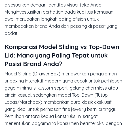
disesuaikan dengan identitas visual toko Anda.
Menginvestasikan perhatian pada kualitas kemasan
awal merupakan langkah paling efisien untuk
membedakan brand Anda dari pesaing di pasar yang
padat.
Komparasi Model Sliding vs Top-Down
Lid: Mana yang Paling Tepat untuk
Posisi Brand Anda?
Model Sliding (
Drawer Box
) menawarkan pengalaman
unboxing
interaktif modern yang cocok untuk perhiasan
gaya minimalis-kustom seperti gelang
charmless
atau
cincin kasual, sedangkan model Top-Down (Tutup
Lepas/Matchbox) memberikan aura klasik eksklusif
yang ideal untuk perhiasan
fine jewelry
bernilai tinggi.
Pemilihan antara kedua konstruksi ini sangat
menentukan bagaimana konsumen berinteraksi dengan