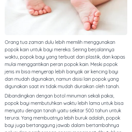
Orang tua zaman dulu lebih memilih menggunakan
popok kain untuk bayi mereka. Seiring berjalannya
waktu, popok bayi yang terbuat dari plastik, dan kapas
mulai menggantikan peran popok kain. Meski popok
jenis ini bisa menyerap lebih banyak air kencing bayi
dan mudah digunakan, namun disisi lain popok yang
digunakan saat ini tidak mudah diuraikan oleh tanah.
Dibandingkan dengan botol minuman sekali pakai,
popok bayi membutuhkan waktu lebih lama untuk bisa
menyatu dengan tanah yaitu sekitar 500 tahun untuk
terurai. Yang membuatnya lebih buruk adalah, popok
bayi juga bertanggung jawab dalam bertambahnya