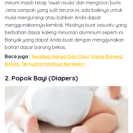
minum masih tetap 'awet muda' dan mengotori bumi.
Jenis sampah yang sulit terurai ini, ada baiknya untuk
mulai mengurangi atau bahkan Anda dapat
menggunakannya kembali. Misalnya buat sesuatu yang
berbahan dasar kaleng minuman aluminium seperti ini.
Banyak yang dapat Anda buat dengan menggunakan
bahan dasar barang bekas.
Baca juga :
Awalnya Hanya Dari Daur Ulang Barang
Bekas. Ternyata Hasilnya Kereeen!
2. Popok Bayi (Diapers)