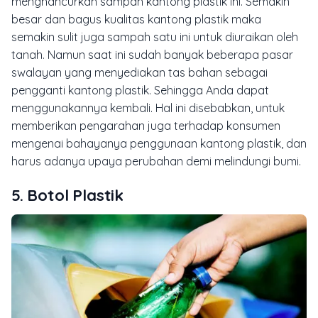
menghancurkan sampah kantong plastik ini. Semakin
besar dan bagus kualitas kantong plastik maka
semakin sulit juga sampah satu ini untuk diuraikan oleh
tanah. Namun saat ini sudah banyak beberapa pasar
swalayan yang menyediakan tas bahan sebagai
pengganti kantong plastik. Sehingga Anda dapat
menggunakannya kembali. Hal ini disebabkan, untuk
memberikan pengarahan juga terhadap konsumen
mengenai bahayanya penggunaan kantong plastik, dan
harus adanya upaya perubahan demi melindungi bumi.
5. Botol Plastik