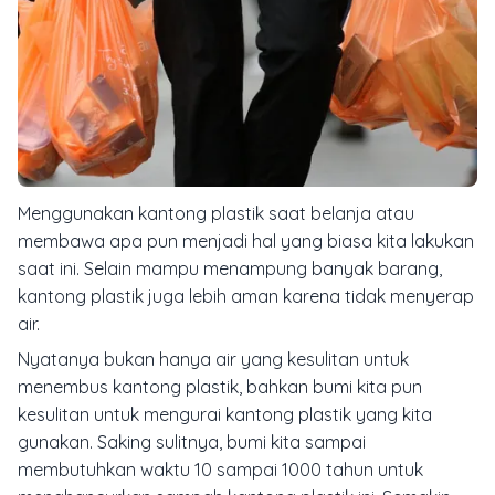
Menggunakan kantong plastik saat belanja atau
membawa apa pun menjadi hal yang biasa kita lakukan
saat ini. Selain mampu menampung banyak barang,
kantong plastik juga lebih aman karena tidak menyerap
air.
Nyatanya bukan hanya air yang kesulitan untuk
menembus kantong plastik, bahkan bumi kita pun
kesulitan untuk mengurai kantong plastik yang kita
gunakan. Saking sulitnya, bumi kita sampai
membutuhkan waktu 10 sampai 1000 tahun untuk