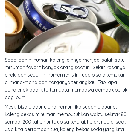
Soda, dan minuman kaleng lainnya menjadi salah satu
minuman favorit banyak orang saat ini. Selain rasanya
enak, dan segar, minuman jenis ini juga bisa ditemukan
di mana-mana dan harganya terjangkau. Tapi apa
yang enak bagi kita ternyata membawa dampak buruk
bagi bumi.
Meski bisa didaur ulang namun jika sudah dibuang,
kaleng bekas minuman membutuhkan waktu sekitar 80
sampai 200 tahun untuk bisa terurai. Itu artinya di saat
usia kita bertambah tua, kaleng bekas soda yang kita