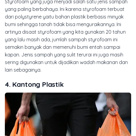
Styrofoam yang juga menjadi salah satu jenis sampah
yang paling berbahaya. Ini karena styrofoam terbuat
dari polystyrene yaitu bahan plastik berbasis minyak
bumi sehingga tanah tidak bisa menguraikannya. Ini
artinya disaat styrofoam yang kita gunakan 20 tahun
yang lalu masih ada, jumlah sampah styrofoam ini
semakin banyak dan memenuhi bumi entah sampai
kapan. Jenis sampah yang sulit terurai ini juga masih
sering digunakan untuk dijadikan wadah makanan dan
lain sebagainya.
4. Kantong Plastik