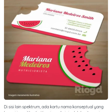
Di sisi lain spektrum, ada kartu nama konseptual yang