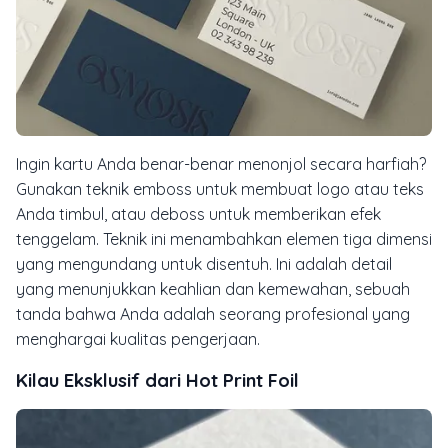
Ingin kartu Anda benar-benar menonjol secara harfiah?
Gunakan teknik
emboss
untuk membuat logo atau teks
Anda timbul, atau
deboss
untuk memberikan efek
tenggelam. Teknik ini menambahkan elemen tiga dimensi
yang mengundang untuk disentuh. Ini adalah detail
yang menunjukkan keahlian dan kemewahan, sebuah
tanda bahwa Anda adalah seorang profesional yang
menghargai kualitas pengerjaan.
Kilau Eksklusif dari Hot Print Foil