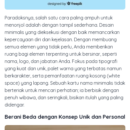
Paradoksnya, salah satu cara paling ampuh untuk
menonjol adalah dengan tampil sederhana. Desain
minimalis yang dieksekusi dengan baik memancarkan
kepercayaan diri dan kejelasan. Dengan membuang
semua elemen yang tidak perlu, Anda memberikan
ruang bagi elemen terpenting untuk bersinar, seperti
nama, logo, dan jabatan Anda. Fokus pada tipografi
yang kuat dan unik, palet warna yang terbatas namun
berkarakter, serta pemanfaatan ruang kosong (
white
space
) yang lapang. Sebuah kartu nama minimalis tidak
berteriak untuk mencari perhatian; ia berbisik dengan
penuh wibawa, dan seringkali, bisikan itulah yang paling
didengar.
Berani Beda dengan Konsep Unik dan Personal