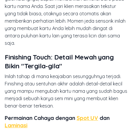
kartu nama Anda. Saat jari klien merasakan tekstur
yang tidak biasa, otaknya secara otomatis akan
memberikan perhatian lebih. Momen jeda sensorik inilah
yang membuat kartu Anda lebih mudah diingat di
antara puluhan kartu lain yang terasa licin dan sama
saja.
Finishing Touch: Detail Mewah yang
Bikin "Tergila-gila"
Inilah tahap di mana keajaiban sesungguhnya terjadi.
Finishing
atau sentuhan akhir adalah detail-detail kecil
yang mampu mengubah kartu nama yang sudah bagus
menjadi sebuah karya seni mini yang membuat klien
benar-benar terkesan.
Permainan Cahaya dengan
Spot UV
dan
Laminasi