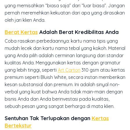
yang memisahkan “biasa saja” dari “luar biasa”. Jangan
pernah meremehkan kekuatan dari apa yang dirasakan
oleh jari klien Anda.
Berat Kertas
Adalah Berat Kredibilitas Anda
Coba rasakan perbedaannya: kartu nama tipis yang
mudah lecek dan kartu nama tebal yang kokoh. Material
yang Anda pilih adalah cerminan langsung dari standar
kualitas Anda. Menggunakan kertas dengan gramatur
yang lebih tinggi, seperti
Art Carton
310 gsm atau kertas
premium seperti Bluish White, secara instan memberikan
kesan substansial dan premium. Ini adalah sinyal non-
verbal yang kuat bahwa Anda tidak main-main dengan
bisnis Anda dan Anda berinvestasi pada kualitas,
sebuah pesan yang sangat berharga di mata klien.
Sentuhan Tak Terlupakan dengan
Kertas
Bertekstur