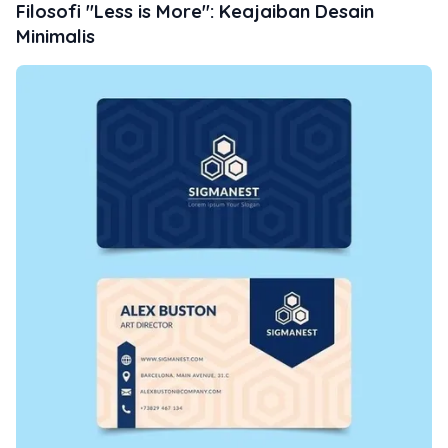
Filosofi "Less is More": Keajaiban Desain
Minimalis