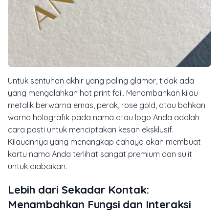
Untuk sentuhan akhir yang paling glamor, tidak ada
yang mengalahkan
hot print foil
. Menambahkan kilau
metalik berwarna emas, perak,
rose gold
, atau bahkan
warna holografik pada nama atau logo Anda adalah
cara pasti untuk menciptakan kesan eksklusif.
Kilauannya yang menangkap cahaya akan membuat
kartu nama Anda terlihat sangat premium dan sulit
untuk diabaikan.
Lebih dari Sekadar Kontak:
Menambahkan Fungsi dan Interaksi