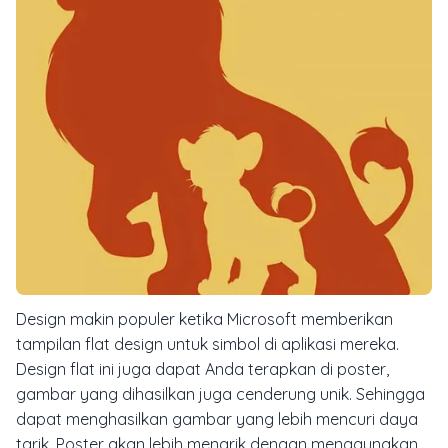
Design makin populer ketika Microsoft memberikan
tampilan flat design untuk simbol di aplikasi mereka.
Design flat ini juga dapat Anda terapkan di poster,
gambar yang dihasilkan juga cenderung unik. Sehingga
dapat menghasilkan gambar yang lebih mencuri daya
tarik. Poster akan lebih menarik dengan menggunakan