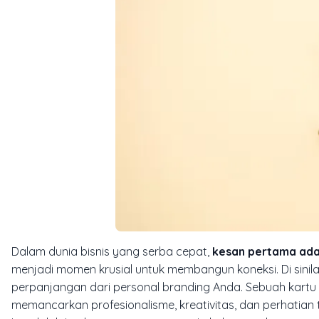
Dalam dunia bisnis yang serba cepat,
kesan pertama ada
menjadi momen krusial untuk membangun koneksi. Di sinilah
perpanjangan dari
personal branding
Anda. Sebuah kartu
memancarkan profesionalisme, kreativitas, dan perhatia