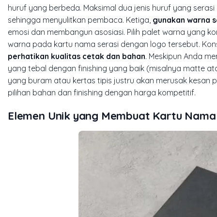
huruf yang berbeda. Maksimal dua jenis huruf yang serasi 
sehingga menyulitkan pembaca. Ketiga,
gunakan warna s
emosi dan membangun asosiasi. Pilih palet warna yang k
warna pada kartu nama serasi dengan logo tersebut. K
perhatikan kualitas cetak dan bahan
. Meskipun Anda me
yang tebal dengan finishing yang baik (misalnya
matte
at
yang buram atau kertas tipis justru akan merusak kesan 
pilihan bahan dan finishing dengan harga kompetitif.
Elemen Unik yang Membuat Kartu Nama