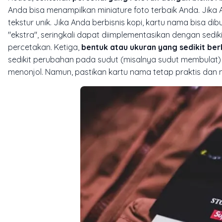
Anda bisa menampilkan
miniature
foto terbaik Anda. Jika
tekstur unik. Jika Anda berbisnis kopi, kartu nama bisa di
"ekstra", seringkali dapat diimplementasikan dengan sedi
percetakan. Ketiga,
bentuk atau ukuran yang sedikit ber
sedikit perubahan pada sudut (misalnya sudut membulat) 
menonjol. Namun, pastikan kartu nama tetap praktis dan