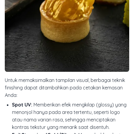
Untuk memaksimalkan tampilan visual, berbagai teknik
finishing dapat ditambahkan pada cetakan kemasan
Anda:
Spot UV:
Memberikan efek mengkilap (glossy) yang
menonjol hanya pada area tertentu, seperti logo
atau nama varian rasa, sehingga menciptakan
kontras tekstur yang menarik saat disentuh.