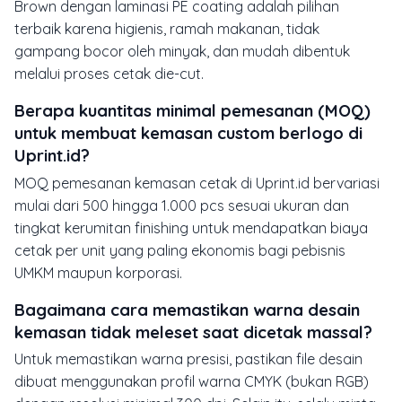
Brown dengan laminasi PE coating adalah pilihan
terbaik karena higienis, ramah makanan, tidak
gampang bocor oleh minyak, dan mudah dibentuk
melalui proses cetak die-cut.
Berapa kuantitas minimal pemesanan (MOQ)
untuk membuat kemasan custom berlogo di
Uprint.id?
MOQ pemesanan kemasan cetak di Uprint.id bervariasi
mulai dari 500 hingga 1.000 pcs sesuai ukuran dan
tingkat kerumitan finishing untuk mendapatkan biaya
cetak per unit yang paling ekonomis bagi pebisnis
UMKM maupun korporasi.
Bagaimana cara memastikan warna desain
kemasan tidak meleset saat dicetak massal?
Untuk memastikan warna presisi, pastikan file desain
dibuat menggunakan profil warna CMYK (bukan RGB)