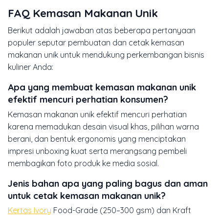
FAQ Kemasan Makanan Unik
Berikut adalah jawaban atas beberapa pertanyaan
populer seputar pembuatan dan cetak kemasan
makanan unik untuk mendukung perkembangan bisnis
kuliner Anda:
Apa yang membuat kemasan makanan unik
efektif mencuri perhatian konsumen?
Kemasan makanan unik efektif mencuri perhatian
karena memadukan desain visual khas, pilihan warna
berani, dan bentuk ergonomis yang menciptakan
impresi unboxing kuat serta merangsang pembeli
membagikan foto produk ke media sosial.
Jenis bahan apa yang paling bagus dan aman
untuk cetak kemasan makanan unik?
Kertas Ivory
Food-Grade (250–300 gsm) dan Kraft