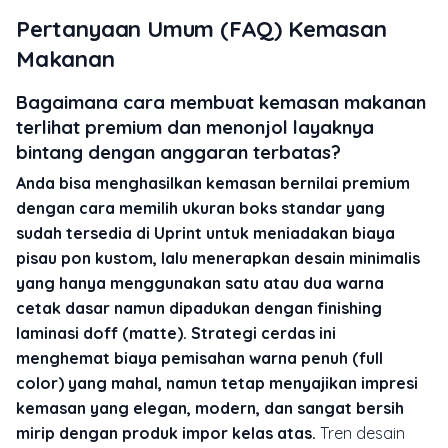
Pertanyaan Umum (FAQ) Kemasan
Makanan
Bagaimana cara membuat kemasan makanan
terlihat premium dan menonjol layaknya
bintang dengan anggaran terbatas?
Anda bisa menghasilkan kemasan bernilai premium
dengan cara memilih ukuran boks standar yang
sudah tersedia di Uprint untuk meniadakan biaya
pisau pon kustom, lalu menerapkan desain minimalis
yang hanya menggunakan satu atau dua warna
cetak dasar namun dipadukan dengan finishing
laminasi doff (matte). Strategi cerdas ini
menghemat biaya pemisahan warna penuh (full
color) yang mahal, namun tetap menyajikan impresi
kemasan yang elegan, modern, dan sangat bersih
mirip dengan produk impor kelas atas.
Tren desain