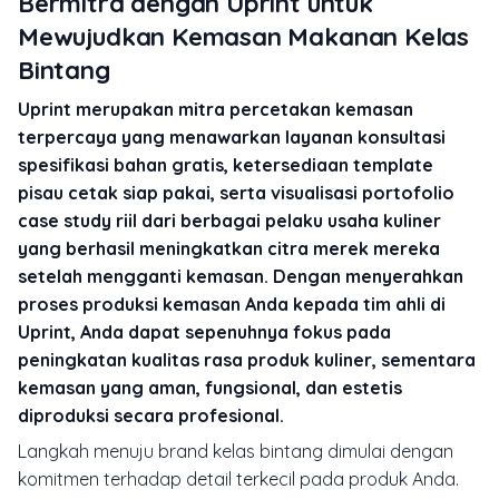
Bermitra dengan Uprint untuk
Mewujudkan Kemasan Makanan Kelas
Bintang
Uprint merupakan mitra percetakan kemasan
terpercaya yang menawarkan layanan konsultasi
spesifikasi bahan gratis, ketersediaan template
pisau cetak siap pakai, serta visualisasi portofolio
case study riil dari berbagai pelaku usaha kuliner
yang berhasil meningkatkan citra merek mereka
setelah mengganti kemasan. Dengan menyerahkan
proses produksi kemasan Anda kepada tim ahli di
Uprint, Anda dapat sepenuhnya fokus pada
peningkatan kualitas rasa produk kuliner, sementara
kemasan yang aman, fungsional, dan estetis
diproduksi secara profesional.
Langkah menuju brand kelas bintang dimulai dengan
komitmen terhadap detail terkecil pada produk Anda.