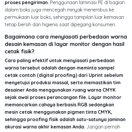
proses pengiriman.
Penggunaan laminasi PE di bagian
dalam boks juga mencegah minyak menembus ke
permukaan luar boks, sehingga tampilan luar kemasan
tetap bersih dan higienis saat dipegang konsumen.
Bagaimana cara menyiasati perbedaan warna
desain kemasan di layar monitor dengan hasil
cetak fisik?
Cara paling efektif untuk menyiasati perbedaan
warna tersebut adalah dengan meminta sampel
cetak contoh (digital proofing) dari Uprint sebelum
menyetujui produksi massal, serta memastikan tim
desainer Anda menggunakan ruang warna CMYK
sejak awal proses perancangan file. Layar monitor
memancarkan cahaya berbasis RGB sedangkan
mesin cetak menggunakan pigmen tinta CMYK,
sehingga proofing fisik adalah satu-satunya jaminan
akurasi warna akhir kemasan Anda.
Jangan pernah