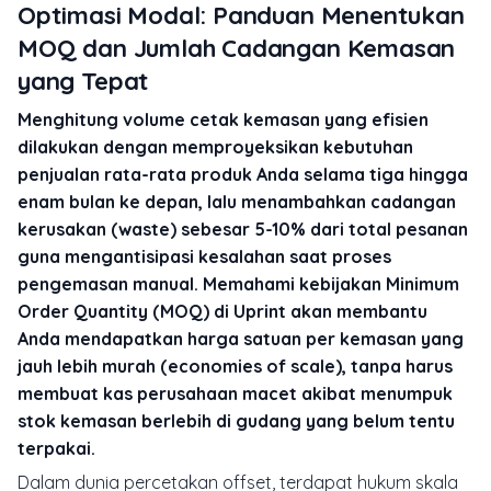
Optimasi Modal: Panduan Menentukan
MOQ dan Jumlah Cadangan Kemasan
yang Tepat
Menghitung volume cetak kemasan yang efisien
dilakukan dengan memproyeksikan kebutuhan
penjualan rata-rata produk Anda selama tiga hingga
enam bulan ke depan, lalu menambahkan cadangan
kerusakan (waste) sebesar 5-10% dari total pesanan
guna mengantisipasi kesalahan saat proses
pengemasan manual. Memahami kebijakan Minimum
Order Quantity (MOQ) di Uprint akan membantu
Anda mendapatkan harga satuan per kemasan yang
jauh lebih murah (economies of scale), tanpa harus
membuat kas perusahaan macet akibat menumpuk
stok kemasan berlebih di gudang yang belum tentu
terpakai.
Dalam dunia percetakan offset, terdapat hukum skala