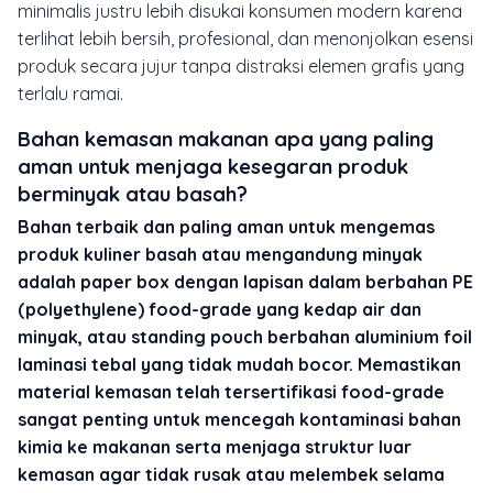
minimalis justru lebih disukai konsumen modern karena
terlihat lebih bersih, profesional, dan menonjolkan esensi
produk secara jujur tanpa distraksi elemen grafis yang
terlalu ramai.
Bahan kemasan makanan apa yang paling
aman untuk menjaga kesegaran produk
berminyak atau basah?
Bahan terbaik dan paling aman untuk mengemas
produk kuliner basah atau mengandung minyak
adalah paper box dengan lapisan dalam berbahan PE
(polyethylene) food-grade yang kedap air dan
minyak, atau standing pouch berbahan aluminium foil
laminasi tebal yang tidak mudah bocor. Memastikan
material kemasan telah tersertifikasi food-grade
sangat penting untuk mencegah kontaminasi bahan
kimia ke makanan serta menjaga struktur luar
kemasan agar tidak rusak atau melembek selama