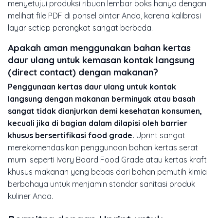
menyetujui produksi ribuan lembar boks hanya dengan
melihat file PDF di ponsel pintar Anda, karena kalibrasi
layar setiap perangkat sangat berbeda.
Apakah aman menggunakan bahan kertas
daur ulang untuk kemasan kontak langsung
(direct contact) dengan makanan?
Penggunaan kertas daur ulang untuk kontak
langsung dengan makanan berminyak atau basah
sangat tidak dianjurkan demi kesehatan konsumen,
kecuali jika di bagian dalam dilapisi oleh barrier
khusus bersertifikasi food grade.
Uprint sangat
merekomendasikan penggunaan bahan kertas serat
murni seperti
Ivory Board Food Grade
atau kertas kraft
khusus makanan yang bebas dari bahan pemutih kimia
berbahaya untuk menjamin standar sanitasi produk
kuliner Anda.