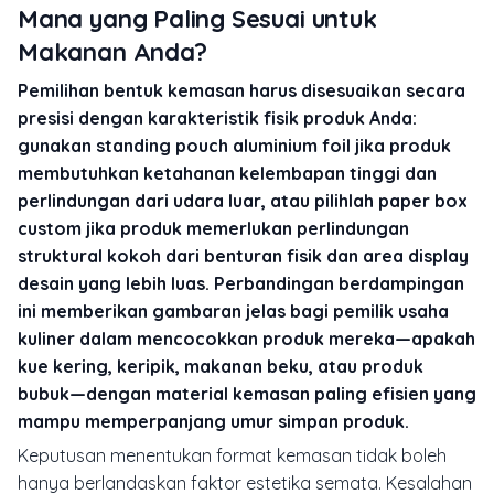
Mana yang Paling Sesuai untuk
Makanan Anda?
Pemilihan bentuk kemasan harus disesuaikan secara
presisi dengan karakteristik fisik produk Anda:
gunakan standing pouch aluminium foil jika produk
membutuhkan ketahanan kelembapan tinggi dan
perlindungan dari udara luar, atau pilihlah paper box
custom jika produk memerlukan perlindungan
struktural kokoh dari benturan fisik dan area display
desain yang lebih luas. Perbandingan berdampingan
ini memberikan gambaran jelas bagi pemilik usaha
kuliner dalam mencocokkan produk mereka—apakah
kue kering, keripik, makanan beku, atau produk
bubuk—dengan material kemasan paling efisien yang
mampu memperpanjang umur simpan produk.
Keputusan menentukan format kemasan tidak boleh
hanya berlandaskan faktor estetika semata. Kesalahan