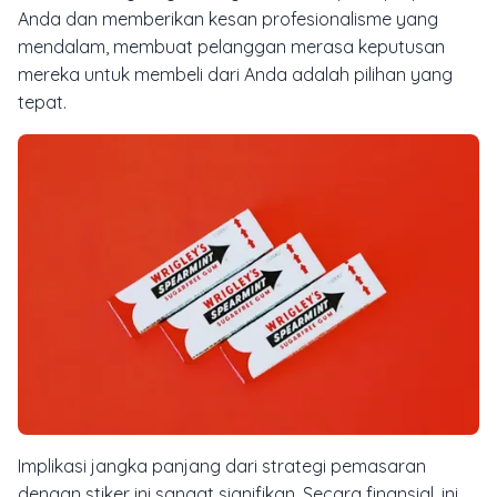
Anda dan memberikan kesan profesionalisme yang
mendalam, membuat pelanggan merasa keputusan
mereka untuk membeli dari Anda adalah pilihan yang
tepat.
Implikasi jangka panjang dari strategi pemasaran
dengan stiker ini sangat signifikan. Secara finansial, ini