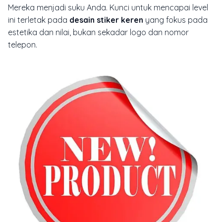
Mereka menjadi suku Anda. Kunci untuk mencapai level
ini terletak pada
desain stiker keren
yang fokus pada
estetika dan nilai, bukan sekadar logo dan nomor
telepon.