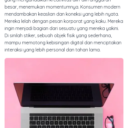
besar, menemukan momentumnya. Konsumen modern
mendambakan keaslian dan koneksi yang lebih nyata.
Mereka lelah dengan pesan korporat yang kaku. Mereka
ingin menjadi bagian dari sesuatu yang mereka yakini.
Di sinilah stiker, sebuah objek fisik yang sederhana,
mampu memotong kebisingan digital dan menciptakan
interaksi yang lebih personal dan tahan lama.