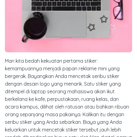
Mari kita bedah kekuatan pertama stiker:
kemampuannya menjadi papan reklame mini yang
bergerak. Bayangkan Anda mencetak seribu stiker
dengan desain logo yang menarik. Satu stiker yang
ditempel di laptop seorang mahasiswa akan ikut
berkelana ke kafe, perpustakaan, ruang kelas, dan
acara kampus, dilihat oleh ratusan atau bahkan ribuan
orang sepanjang masa pakainya. Kalikan itu dengan
seribu stiker yang Anda sebarkan. Biaya yang Anda
keluarkan untuk mencetak stiker tersebut jauh lebih