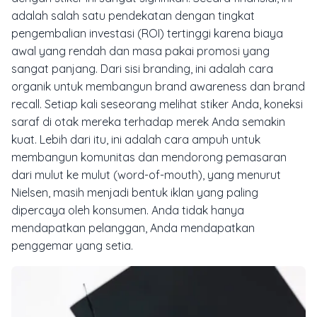
adalah salah satu pendekatan dengan tingkat
pengembalian investasi (ROI) tertinggi karena biaya
awal yang rendah dan masa pakai promosi yang
sangat panjang. Dari sisi
branding
, ini adalah cara
organik untuk membangun
brand awareness
dan
brand
recall
. Setiap kali seseorang melihat stiker Anda, koneksi
saraf di otak mereka terhadap merek Anda semakin
kuat. Lebih dari itu, ini adalah cara ampuh untuk
membangun komunitas dan mendorong pemasaran
dari mulut ke mulut (
word-of-mouth
), yang menurut
Nielsen, masih menjadi bentuk iklan yang paling
dipercaya oleh konsumen. Anda tidak hanya
mendapatkan pelanggan, Anda mendapatkan
penggemar yang setia.