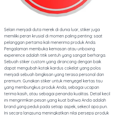
Selain menjadi duta merek di dunia luar, stiker juga
memiliki peran krusial di momen paling penting: saat
pelanggan pertama kali menerima produk Anda.
Pengalaman membuka kemasan atau
unboxing
experience
adalah titik sentuh yang sangat berharga.
Sebuah stiker custom yang dirancang dengan baik
dapat mengubah kotak kardus cokelat yang polos
menjadi sebuah bingkisan yang terasa personal dan
premium. Gunakan stiker untuk menyegel kertas tisu
yang membungkus produk Anda, sebagai ucapan
terima kasih, atau sebagai penanda kualitas. Detail kecil
ini mengirimkan pesan yang kuat bahwa Anda adalah
brand yang peduli pada setiap aspek, sekecil apa pun.
Ini secara langsung meningkatkan nilai persepsi produk