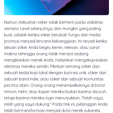
Namun, kekuatan stiker tidak berhenti pada visibilitas
semata. Level selanjutnya, dan mungkin yang paling
kuat, adalah ketika stiker berubah fungsi dari media
promosi menjadi lencana kebanggaan. Ini terjadi ketika
desain stiker Anda begitu keren, relevan, atau sarat
makna sehingga orang tidak merasa sedang
mengiklankan merek Anda, melainkan mengekspresikan
identitas mereka sendiri. Pikirkan tentang stiker dari
sebuah kedai kopi lokal dengan ilustrasi unik, stiker dari
sebuah band indie, atau stiker dari sebuah komunitas
pecinta alam. Orang-orang menempelkannya di botol
minum, helm, atau koper mereka bukan karena disuruh,
tetapi karena mereka ingin menunjukkan, "Inilah saya,
inilah yang saya dukung." Pada titik ini, pelanggan Anda
telah bertransformasi menjadi duta merek sukarela.